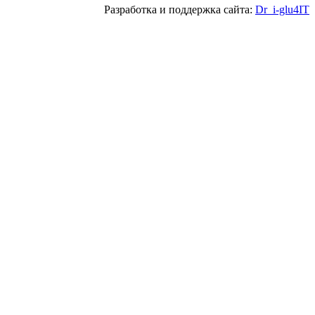
Разработка и поддержка сайта:
Dr_i-glu4IT