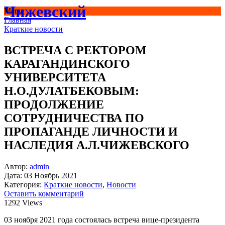
Чижевский
Menu
Главная
Краткие новости
ВСТРЕЧА С РЕКТОРОМ
КАРАГАНДИНСКОГО
УНИВЕРСИТЕТА
Н.О.ДУЛАТБЕКОВЫМ:
ПРОДОЛЖЕНИЕ
СОТРУДНИЧЕСТВА ПО
ПРОПАГАНДЕ ЛИЧНОСТИ И
НАСЛЕДИЯ А.Л.ЧИЖЕВСКОГО
Автор:
admin
Дата:
03 Ноябрь 2021
Категория:
Краткие новости
,
Новости
Оставить комментарий
1292 Views
03 ноября 2021 года состоялась встреча вице-президента