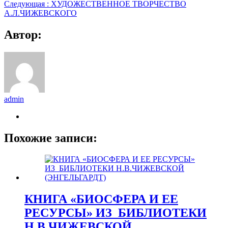
Следующая :
ХУДОЖЕСТВЕННОЕ ТВОРЧЕСТВО
А.Л.ЧИЖЕВСКОГО
Автор:
admin
Похожие записи:
КНИГА «БИОСФЕРА И ЕЕ
РЕСУРСЫ» ИЗ_БИБЛИОТЕКИ
Н.В.ЧИЖЕВСКОЙ