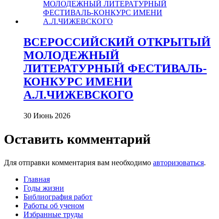
ВСЕРОССИЙСКИЙ ОТКРЫТЫЙ
МОЛОДЕЖНЫЙ
ЛИТЕРАТУРНЫЙ ФЕСТИВАЛЬ-
КОНКУРС ИМЕНИ
А.Л.ЧИЖЕВСКОГО
30 Июнь 2026
Оставить комментарий
Для отправки комментария вам необходимо
авторизоваться
.
Главная
Годы жизни
Библиография работ
Работы об ученом
Избранные труды