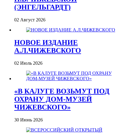
(ЭНГЕЛЬГАРДТ)
02 Август 2026
НОВОЕ ИЗДАНИЕ
А.Л.ЧИЖЕВСКОГО
02 Июль 2026
«В КАЛУГЕ ВОЗЬМУТ ПОД
ОХРАНУ ДОМ-МУЗЕЙ
ЧИЖЕВСКОГО»
30 Июнь 2026