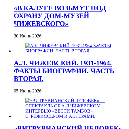
«В КАЛУГЕ ВОЗЬМУТ ПОД
ОХРАНУ ДОМ-МУЗЕЙ
ЧИЖЕВСКОГО»
30 Июнь 2026
А.Л. ЧИЖЕВСКИЙ. 1931-1964.
ФАКТЫ БИОГРАФИИ. ЧАСТЬ
ВТОРАЯ.
05 Июнь 2026
«ВИТРУВИАНСКИЙ ЧЕЛОВЕК»