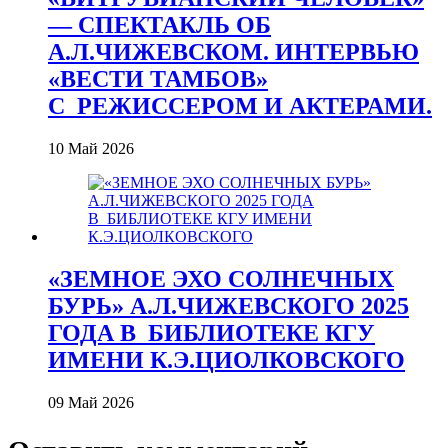
— СПЕКТАКЛЬ ОБ
А.Л.ЧИЖЕВСКОМ. ИНТЕРВЬЮ
«ВЕСТИ ТАМБОВ»
С_РЕЖИССЕРОМ И АКТЕРАМИ.
10 Май 2026
«ЗЕМНОЕ ЭХО СОЛНЕЧНЫХ
БУРЬ» А.Л.ЧИЖЕВСКОГО 2025
ГОДА В_БИБЛИОТЕКЕ КГУ
ИМЕНИ К.Э.ЦИОЛКОВСКОГО
09 Май 2026