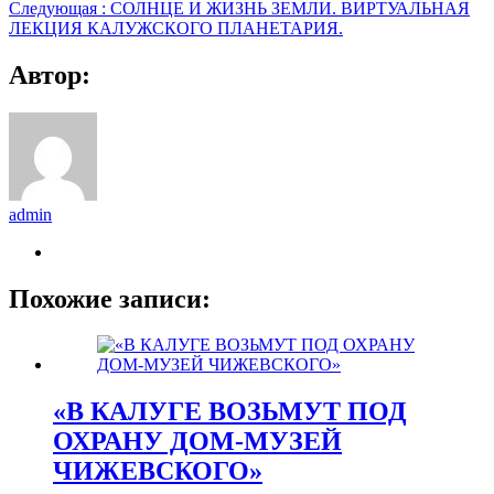
Следующая :
СОЛНЦЕ И ЖИЗНЬ ЗЕМЛИ. ВИРТУАЛЬНАЯ
ЛЕКЦИЯ КАЛУЖСКОГО ПЛАНЕТАРИЯ.
Автор:
admin
Похожие записи:
«В КАЛУГЕ ВОЗЬМУТ ПОД
ОХРАНУ ДОМ-МУЗЕЙ
ЧИЖЕВСКОГО»