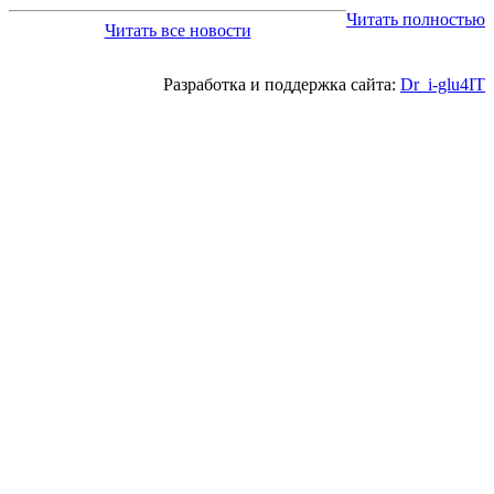
Читать полностью
Читать все новости
Разработка и поддержка сайта:
Dr_i-glu4IT