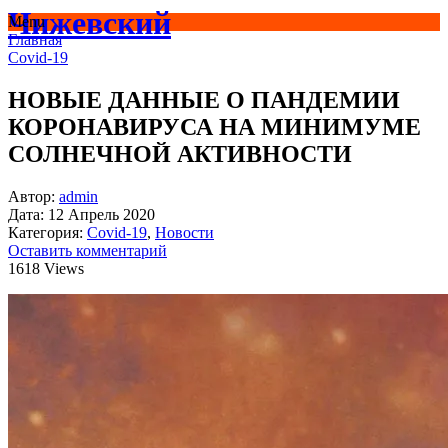
Чижевский
Menu
Главная
Covid-19
НОВЫЕ ДАННЫЕ О ПАНДЕМИИ
КОРОНАВИРУСА НА МИНИМУМЕ
СОЛНЕЧНОЙ АКТИВНОСТИ
Автор:
admin
Дата:
12 Апрель 2020
Категория:
Covid-19
,
Новости
Оставить комментарий
1618 Views