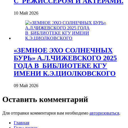
С_РЕЖИССЕРОМ И АКТЕРАМИ.
10 Май 2026
«ЗЕМНОЕ ЭХО СОЛНЕЧНЫХ
БУРЬ» А.Л.ЧИЖЕВСКОГО 2025
ГОДА В_БИБЛИОТЕКЕ КГУ
ИМЕНИ К.Э.ЦИОЛКОВСКОГО
09 Май 2026
Оставить комментарий
Для отправки комментария вам необходимо
авторизоваться
.
Главная
Годы жизни