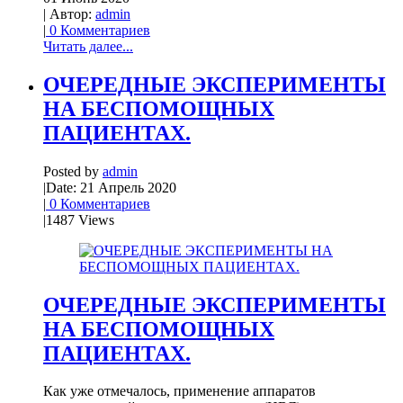
| Автор:
admin
|
0 Комментариев
Читать далее...
ОЧЕРЕДНЫЕ ЭКСПЕРИМЕНТЫ
НА БЕСПОМОЩНЫХ
ПАЦИЕНТАХ.
Posted by
admin
|
Date: 21 Апрель 2020
|
0 Комментариев
|
1487 Views
ОЧЕРЕДНЫЕ ЭКСПЕРИМЕНТЫ
НА БЕСПОМОЩНЫХ
ПАЦИЕНТАХ.
Как уже отмечалось, применение аппаратов