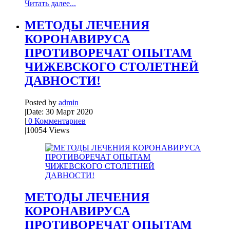
Читать далее...
МЕТОДЫ ЛЕЧЕНИЯ
КОРОНАВИРУСА
ПРОТИВОРЕЧАТ ОПЫТАМ
ЧИЖЕВСКОГО СТОЛЕТНЕЙ
ДАВНОСТИ!
Posted by
admin
|
Date: 30 Март 2020
|
0 Комментариев
|
10054 Views
МЕТОДЫ ЛЕЧЕНИЯ
КОРОНАВИРУСА
ПРОТИВОРЕЧАТ ОПЫТАМ