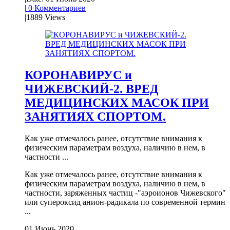
|
0 Комментариев
|
1889 Views
КОРОНАВИРУС и
ЧИЖЕВСКИЙ-2. ВРЕД
МЕДИЦИНСКИХ МАСОК ПРИ
ЗАНЯТИЯХ СПОРТОМ.
Как уже отмечалось ранее, отсутствие внимания к
физическим параметрам воздуха, наличию в нем, в
частности ...
Как уже отмечалось ранее, отсутствие внимания к
физическим параметрам воздуха, наличию в нем, в
частности, заряженных частиц -"аэроионов Чижевского"
или супероксид анион-радикала по современной термин
...
01 Июнь 2020