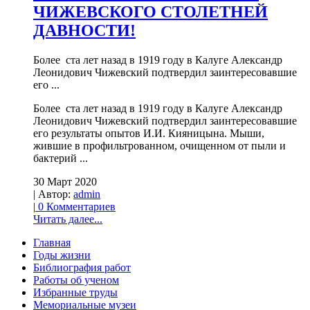
ЧИЖЕВСКОГО СТОЛЕТНЕЙ
ДАВНОСТИ!
Более ста лет назад в 1919 году в Калуге Александр
Леонидович Чижевский подтвердил заинтересовавшие
его ...
Более ста лет назад в 1919 году в Калуге Александр
Леонидович Чижевский подтвердил заинтересовавшие
его результаты опытов И.И. Кияницына. Мыши,
жившие в профильтрованном, очищенном от пыли и
бактерий ...
30 Март 2020
| Автор:
admin
|
0 Комментариев
Читать далее...
Главная
Годы жизни
Библиография работ
Работы об ученом
Избранные труды
Мемориальные музеи