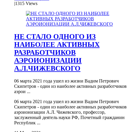
|
1315 Views
НЕ СТАЛО ОДНОГО ИЗ
НАИБОЛЕЕ АКТИВНЫХ
РАЗРАБОТЧИКОВ
АЭРОИОНИЗАЦИИ
А.Л.ЧИЖЕВСКОГО
06 марта 2021 года ушел из жизни Вадим Петрович
Скипетров - один из наиболее активных разработчиков
аэрои ...
06 марта 2021 года ушел из жизни Вадим Петрович
Скипетров - один из наиболее активных разработчиков
аэроионизации А.Л. Чижевского, профессор,
заслуженный деятель науки РФ, Почетный гражданин
Республик ...