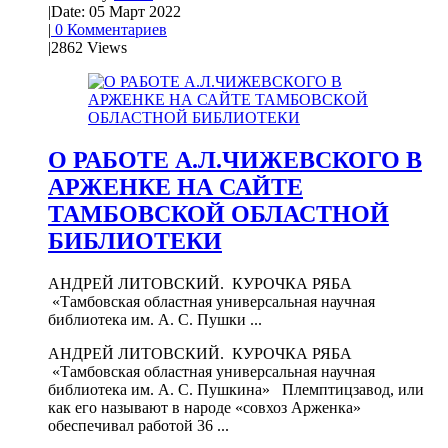
|
Date: 05 Март 2022
|
0 Комментариев
|
2862 Views
О РАБОТЕ А.Л.ЧИЖЕВСКОГО В
АРЖЕНКЕ НА САЙТЕ
ТАМБОВСКОЙ ОБЛАСТНОЙ
БИБЛИОТЕКИ
АНДРЕЙ ЛИТОВСКИЙ. КУРОЧКА РЯБА
«Тамбовская областная универсальная научная
библиотека им. А. С. Пушки ...
АНДРЕЙ ЛИТОВСКИЙ. КУРОЧКА РЯБА
«Тамбовская областная универсальная научная
библиотека им. А. С. Пушкина» Племптицзавод, или
как его называют в народе «совхоз Арженка»
обеспечивал работой 36 ...