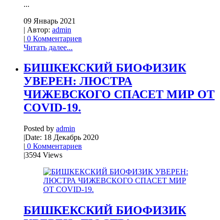
...
09 Январь 2021
| Автор:
admin
|
0 Комментариев
Читать далее...
БИШКЕКСКИЙ БИОФИЗИК
УВЕРЕН: ЛЮСТРА
ЧИЖЕВСКОГО СПАСЕТ МИР ОТ
COVID-19.
Posted by
admin
|
Date: 18 Декабрь 2020
|
0 Комментариев
|
3594 Views
БИШКЕКСКИЙ БИОФИЗИК