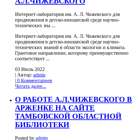
А.Л.ЧИЖЕВСКОГО
Интернет-лаборатория им. А. Л. Чижевского для
продвижения в детско-юношеской среде научно-
технических зна ...
Интернет-лаборатория им. А. Л. Чижевского для
продвижения в детско-юношеской среде научно-
технических знаний в области экологии и климата.
Грантовое направление, которому преимущественно
соответствует ...
03 Июль 2022
| Автор:
admin
|
0 Комментариев
Читать далее...
О РАБОТЕ А.Л.ЧИЖЕВСКОГО В
АРЖЕНКЕ НА САЙТЕ
ТАМБОВСКОЙ ОБЛАСТНОЙ
БИБЛИОТЕКИ
Posted by
admin