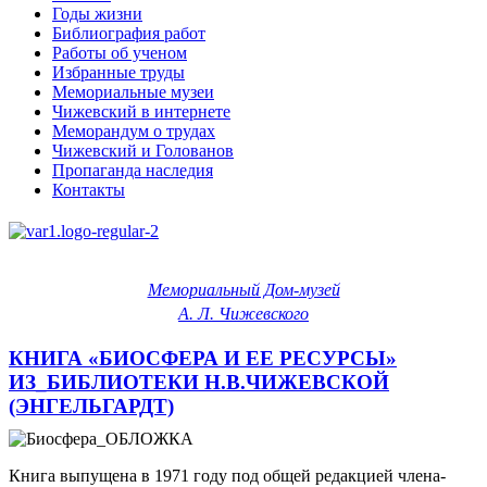
Годы жизни
Библиография работ
Работы об ученом
Избранные труды
Мемориальные музеи
Чижевский в интернете
Меморандум о трудах
Чижевский и Голованов
Пропаганда наследия
Контакты
Мемориальный Дом-музей
А. Л. Чижевского
КНИГА «БИОСФЕРА И ЕЕ РЕСУРСЫ»
ИЗ_БИБЛИОТЕКИ Н.В.ЧИЖЕВСКОЙ
(ЭНГЕЛЬГАРДТ)
Книга выпущена в 1971 году под общей редакцией члена-