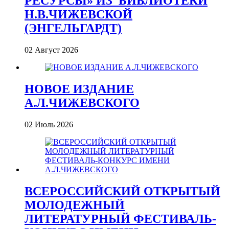
РЕСУРСЫ» ИЗ_БИБЛИОТЕКИ
Н.В.ЧИЖЕВСКОЙ
(ЭНГЕЛЬГАРДТ)
02 Август 2026
НОВОЕ ИЗДАНИЕ
А.Л.ЧИЖЕВСКОГО
02 Июль 2026
ВСЕРОССИЙСКИЙ ОТКРЫТЫЙ
МОЛОДЕЖНЫЙ
ЛИТЕРАТУРНЫЙ ФЕСТИВАЛЬ-