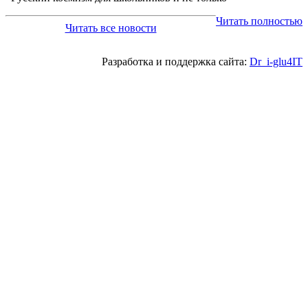
Читать полностью
Читать все новости
Разработка и поддержка сайта:
Dr_i-glu4IT