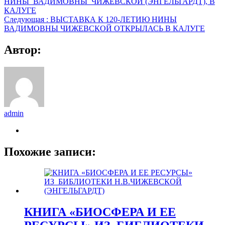
НИНЫ_ВАДИМОВНЫ_ЧИЖЕВСКОЙ (ЭНГЕЛЬГАРДТ), В
КАЛУГЕ
Следующая :
ВЫСТАВКА К 120-ЛЕТИЮ НИНЫ
ВАДИМОВНЫ ЧИЖЕВСКОЙ ОТКРЫЛАСЬ В КАЛУГЕ
Автор:
admin
Похожие записи:
КНИГА «БИОСФЕРА И ЕЕ