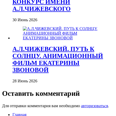
КОНКУРС ИМЕНИ
А.Л.ЧИЖЕВСКОГО
30 Июнь 2026
А.Л.ЧИЖЕВСКИЙ. ПУТЬ К
СОЛНЦУ. АНИМАЦИОННЫЙ
ФИЛЬМ ЕКАТЕРИНЫ
ЗВОНОВОЙ
28 Июнь 2026
Оставить комментарий
Для отправки комментария вам необходимо
авторизоваться
.
Главная