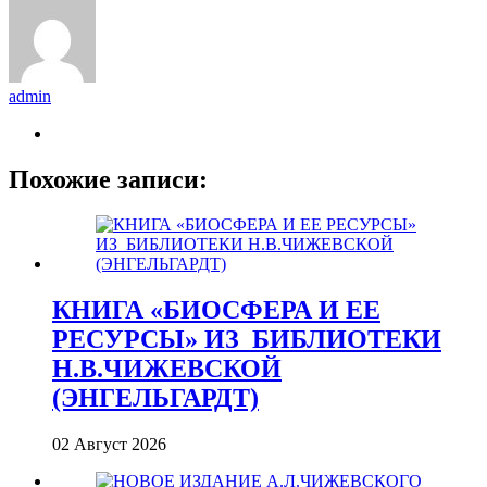
admin
Похожие записи:
КНИГА «БИОСФЕРА И ЕЕ
РЕСУРСЫ» ИЗ_БИБЛИОТЕКИ
Н.В.ЧИЖЕВСКОЙ
(ЭНГЕЛЬГАРДТ)
02 Август 2026