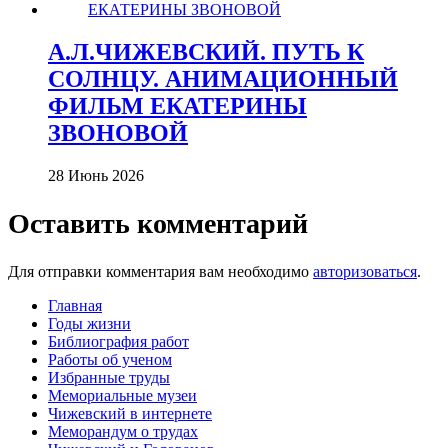
А.Л.ЧИЖЕВСКИЙ. ПУТЬ К
СОЛНЦУ. АНИМАЦИОННЫЙ
ФИЛЬМ ЕКАТЕРИНЫ
ЗВОНОВОЙ
28 Июнь 2026
Оставить комментарий
Для отправки комментария вам необходимо
авторизоваться
.
Главная
Годы жизни
Библиография работ
Работы об ученом
Избранные труды
Мемориальные музеи
Чижевский в интернете
Меморандум о трудах