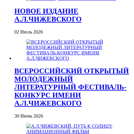
НОВОЕ ИЗДАНИЕ
А.Л.ЧИЖЕВСКОГО
02 Июль 2026
ВСЕРОССИЙСКИЙ ОТКРЫТЫЙ
МОЛОДЕЖНЫЙ
ЛИТЕРАТУРНЫЙ ФЕСТИВАЛЬ-
КОНКУРС ИМЕНИ
А.Л.ЧИЖЕВСКОГО
30 Июнь 2026