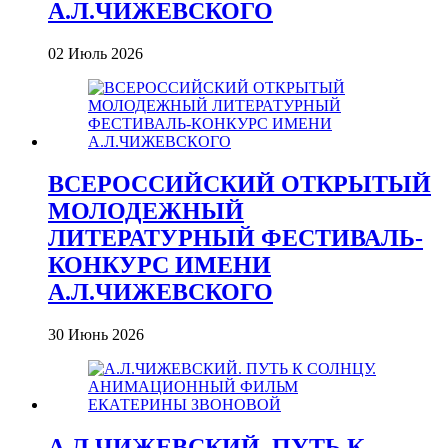
А.Л.ЧИЖЕВСКОГО
02 Июль 2026
ВСЕРОССИЙСКИЙ ОТКРЫТЫЙ
МОЛОДЕЖНЫЙ
ЛИТЕРАТУРНЫЙ ФЕСТИВАЛЬ-
КОНКУРС ИМЕНИ
А.Л.ЧИЖЕВСКОГО
30 Июнь 2026
А.Л.ЧИЖЕВСКИЙ. ПУТЬ К