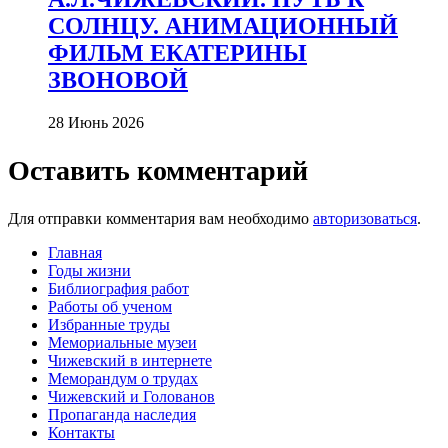
СОЛНЦУ. АНИМАЦИОННЫЙ
ФИЛЬМ ЕКАТЕРИНЫ
ЗВОНОВОЙ
28 Июнь 2026
Оставить комментарий
Для отправки комментария вам необходимо
авторизоваться
.
Главная
Годы жизни
Библиография работ
Работы об ученом
Избранные труды
Мемориальные музеи
Чижевский в интернете
Меморандум о трудах
Чижевский и Голованов
Пропаганда наследия
Контакты