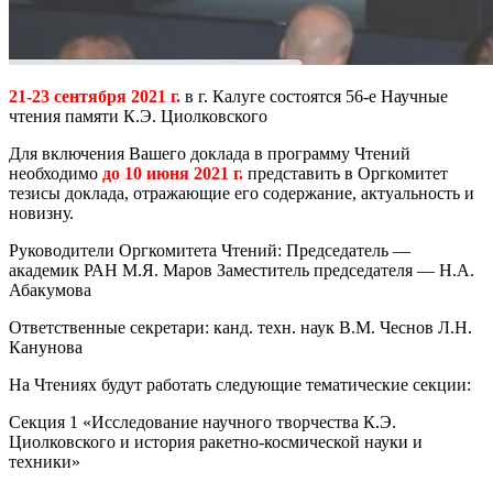
21-23 сентября 2021 г.
в г. Калуге состоятся 56-е Научные
чтения памяти К.Э. Циолковского
Для включения Вашего доклада в программу Чтений
необходимо
до 10 июня 2021 г.
представить в Оргкомитет
тезисы доклада, отражающие его содержание, актуальность и
новизну.
Руководители Оргкомитета Чтений: Председатель —
академик РАН М.Я. Маров Заместитель председателя — Н.А.
Абакумова
Ответственные секретари: канд. техн. наук В.М. Чеснов Л.Н.
Канунова
На Чтениях будут работать следующие тематические секции:
Секция 1 «Исследование научного творчества К.Э.
Циолковского и история ракетно-космической науки и
техники»