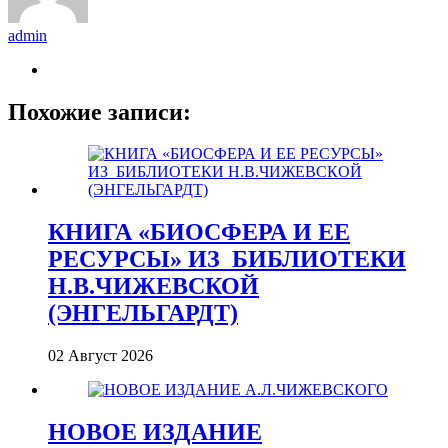
admin
Похожие записи:
КНИГА «БИОСФЕРА И ЕЕ
РЕСУРСЫ» ИЗ_БИБЛИОТЕКИ
Н.В.ЧИЖЕВСКОЙ
(ЭНГЕЛЬГАРДТ)
02 Август 2026
НОВОЕ ИЗДАНИЕ