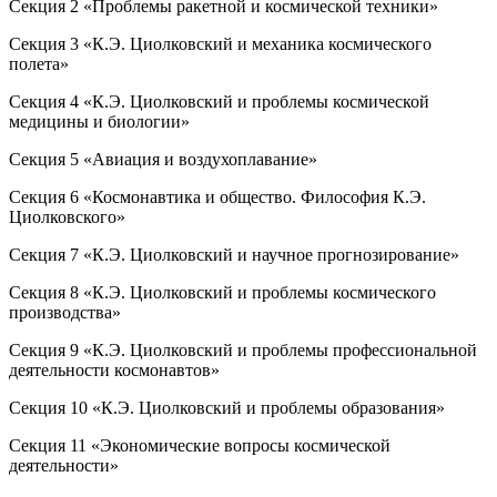
Секция 2 «Проблемы ракетной и космической техники»
Секция 3 «К.Э. Циолковский и механика космического
полета»
Секция 4 «К.Э. Циолковский и проблемы космической
медицины и биологии»
Секция 5 «Авиация и воздухоплавание»
Секция 6 «Космонавтика и общество. Философия К.Э.
Циолковского»
Секция 7 «К.Э. Циолковский и научное прогнозирование»
Секция 8 «К.Э. Циолковский и проблемы космического
производства»
Секция 9 «К.Э. Циолковский и проблемы профессиональной
деятельности космонавтов»
Секция 10 «К.Э. Циолковский и проблемы образования»
Секция 11 «Экономические вопросы космической
деятельности»