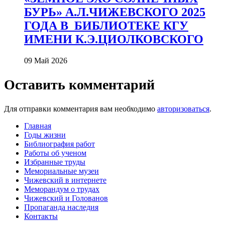
БУРЬ» А.Л.ЧИЖЕВСКОГО 2025
ГОДА В_БИБЛИОТЕКЕ КГУ
ИМЕНИ К.Э.ЦИОЛКОВСКОГО
09 Май 2026
Оставить комментарий
Для отправки комментария вам необходимо
авторизоваться
.
Главная
Годы жизни
Библиография работ
Работы об ученом
Избранные труды
Мемориальные музеи
Чижевский в интернете
Меморандум о трудах
Чижевский и Голованов
Пропаганда наследия
Контакты