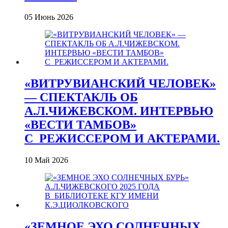
05 Июнь 2026
«ВИТРУВИАНСКИЙ ЧЕЛОВЕК»
— СПЕКТАКЛЬ ОБ
А.Л.ЧИЖЕВСКОМ. ИНТЕРВЬЮ
«ВЕСТИ ТАМБОВ»
С_РЕЖИССЕРОМ И АКТЕРАМИ.
10 Май 2026
«ЗЕМНОЕ ЭХО СОЛНЕЧНЫХ