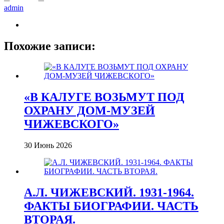
admin
Похожие записи:
«В КАЛУГЕ ВОЗЬМУТ ПОД
ОХРАНУ ДОМ-МУЗЕЙ
ЧИЖЕВСКОГО»
30 Июнь 2026
А.Л. ЧИЖЕВСКИЙ. 1931-1964.
ФАКТЫ БИОГРАФИИ. ЧАСТЬ
ВТОРАЯ.