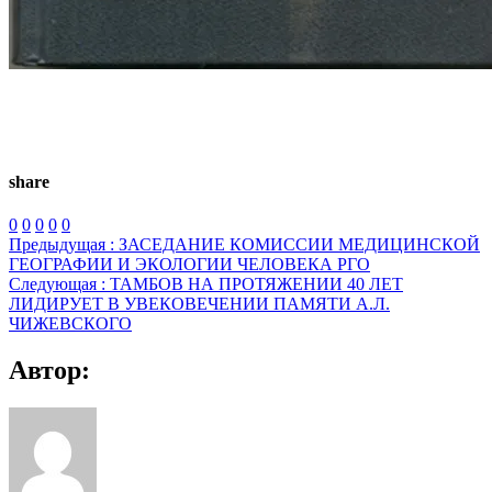
share
0
0
0
0
0
Предыдущая :
ЗАСЕДАНИЕ КОМИССИИ МЕДИЦИНСКОЙ
ГЕОГРАФИИ И ЭКОЛОГИИ ЧЕЛОВЕКА РГО
Следующая :
ТАМБОВ НА ПРОТЯЖЕНИИ 40 ЛЕТ
ЛИДИРУЕТ В УВЕКОВЕЧЕНИИ ПАМЯТИ А.Л.
ЧИЖЕВСКОГО
Автор: