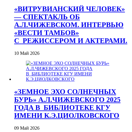
«ВИТРУВИАНСКИЙ ЧЕЛОВЕК»
— СПЕКТАКЛЬ ОБ
А.Л.ЧИЖЕВСКОМ. ИНТЕРВЬЮ
«ВЕСТИ ТАМБОВ»
С_РЕЖИССЕРОМ И АКТЕРАМИ.
10 Май 2026
«ЗЕМНОЕ ЭХО СОЛНЕЧНЫХ
БУРЬ» А.Л.ЧИЖЕВСКОГО 2025
ГОДА В_БИБЛИОТЕКЕ КГУ
ИМЕНИ К.Э.ЦИОЛКОВСКОГО
09 Май 2026