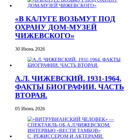
«В КАЛУГЕ ВОЗЬМУТ ПОД
ОХРАНУ ДОМ-МУЗЕЙ
ЧИЖЕВСКОГО»
30 Июнь 2026
А.Л. ЧИЖЕВСКИЙ. 1931-1964.
ФАКТЫ БИОГРАФИИ. ЧАСТЬ
ВТОРАЯ.
05 Июнь 2026