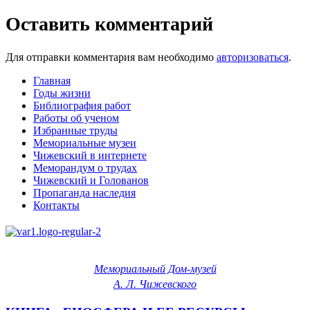
Оставить комментарий
Для отправки комментария вам необходимо
авторизоваться
.
Главная
Годы жизни
Библиография работ
Работы об ученом
Избранные труды
Мемориальные музеи
Чижевский в интернете
Меморандум о трудах
Чижевский и Голованов
Пропаганда наследия
Контакты
Мемориальный Дом-музей
А. Л. Чижевского