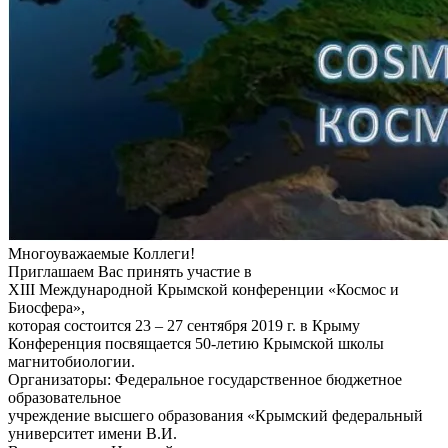
Многоуважаемые Коллеги!
Приглашаем Вас принять участие в
XІІI Международной Крымской конференции «Космос и
Биосфера»,
которая состоится 23 – 27 сентября 2019 г. в Крыму
Конференция посвящается 50-летию Крымской школы
магнитобиологии.
Организаторы: Федеральное государственное бюджетное
образовательное
учреждение высшего образования «Крымский федеральный
университет имени В.И.