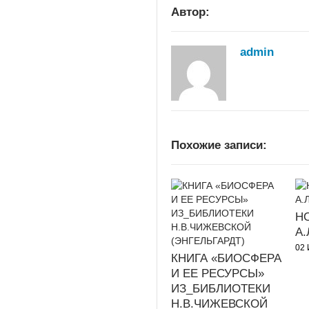
Автор:
admin
Похожие записи:
Н
А
02 
КНИГА «БИОСФЕРА
И ЕЕ РЕСУРСЫ»
ИЗ_БИБЛИОТЕКИ
Н.В.ЧИЖЕВСКОЙ