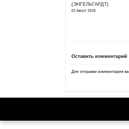
(ЭНГЕЛЬГАРДТ)
02 Август 2026
Оставить комментарий
Для отправки комментария в