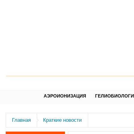
Александр Леонидович Чижев
АЭРОИОНИЗАЦИЯ
ГЕЛИОБИОЛОГ
Главная
Краткие новости