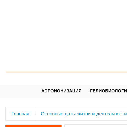
Александр Леонидович Чижев
АЭРОИОНИЗАЦИЯ
ГЕЛИОБИОЛОГ
Главная
Основные даты жизни и деятельности