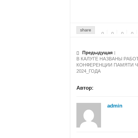
share
0
0
0
0
Предыдущая :
В КАЛУГЕ НАЗВАНЫ РАБ
КОНФЕРЕНЦИИ ПАМЯТИ 
2024_ГОДА
Автор:
admin