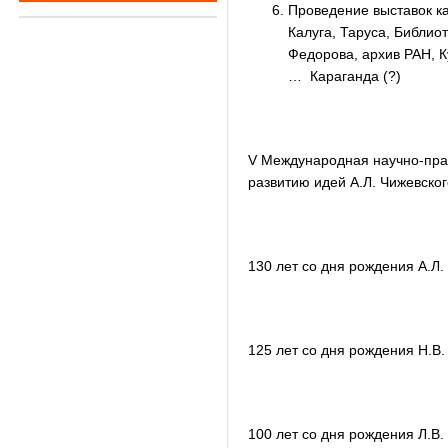
Проведение выставок ка
Калуга, Таруса, Библи
Федорова, архив РАН, К
… Караганда (?)
V Международная научно-пра
развитию идей А.Л. Чижевског
130 лет со дня рождения А.Л.
125 лет со дня рождения Н.В.
100 лет со дня рождения Л.В.