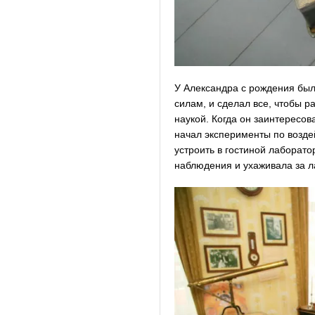
У Александра с рождения был
силам, и сделал все, чтобы р
наукой. Когда он заинтерес
начал эксперименты по возде
устроить в гостиной лаборат
наблюдения и ухаживала за л