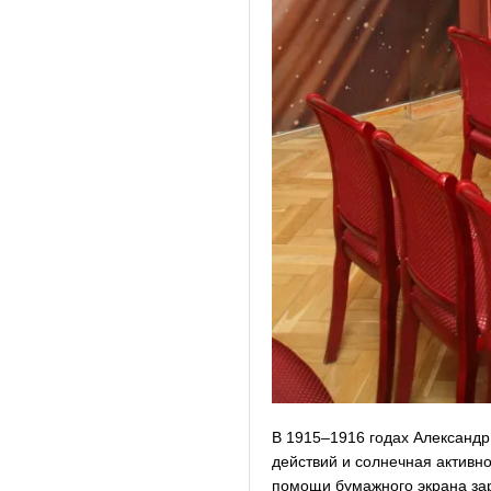
В 1915–1916 годах Александр
действий и солнечная актив
помощи бумажного экрана зар