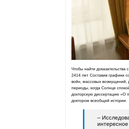
Чтобы найти доказательства 
2414 лет. Составив графики со
войн, массовых возмущений,
периоды, когда Солнце спокои
докторскую диссертацию «О п
доктором всеобщей истории.
– Исследова
интересное 