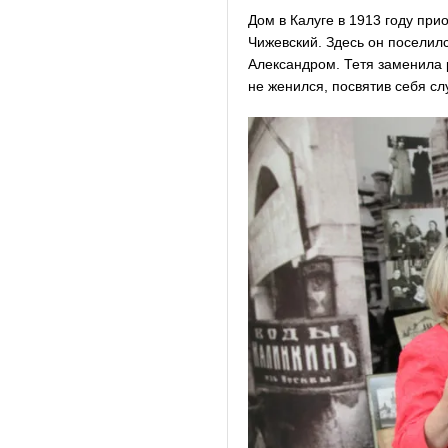
Дом в Калуге в 1913 году пр
Чижевский. Здесь он поселилс
Александром. Тетя заменила 
не женился, посвятив себя с