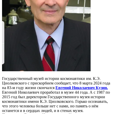
Государственный музей истории космонавтики им. К.Э.
Циолковского с прискорбием сообщает, что 8 марта 2024 года
на 83-м году жизни скончался
Евгений Николаевич Кузин.
Евгений Николаевич проработал в музее 44 года. А с 1987 по
2015 год был директором Государственного музея истории
космонавтики имени К.Э. Циолковского. Горько осознавать,
что этого человека больше нет с нами, но память о нём
останется и в сердцах людей, и в стенах музея.