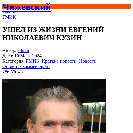
Чижевский
Menu
Главная
ГМИК
УШЕЛ ИЗ ЖИЗНИ ЕВГЕНИЙ
НИКОЛАЕВИЧ КУЗИН
Автор:
admin
Дата:
10 Март 2024
Категория:
ГМИК
,
Краткие новости
,
Новости
Оставить комментарий
786 Views