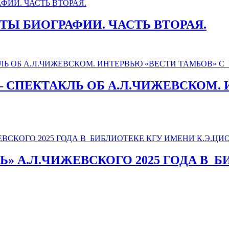
АКТЫ БИОГРАФИИ. ЧАСТЬ ВТОРАЯ.
 СПЕКТАКЛЬ ОБ А.Л.ЧИЖЕВСКОМ. 
» А.Л.ЧИЖЕВСКОГО 2025 ГОДА В_