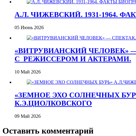
А.Л. ЧИЖЕВСКИЙ. 1931-1964. Ф
05 Июнь 2026
«ВИТРУВИАНСКИЙ ЧЕЛОВЕК» —
С_РЕЖИССЕРОМ И АКТЕРАМИ.
10 Май 2026
«ЗЕМНОЕ ЭХО СОЛНЕЧНЫХ БУРЬ
К.Э.ЦИОЛКОВСКОГО
09 Май 2026
Оставить комментарий