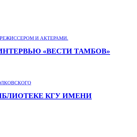
ИНТЕРВЬЮ «ВЕСТИ ТАМБОВ»
БИБЛИОТЕКЕ КГУ ИМЕНИ