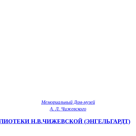
Мемориальный Дом-музей
А. Л. Чижевского
БЛИОТЕКИ Н.В.ЧИЖЕВСКОЙ (ЭНГЕЛЬГАРДТ)