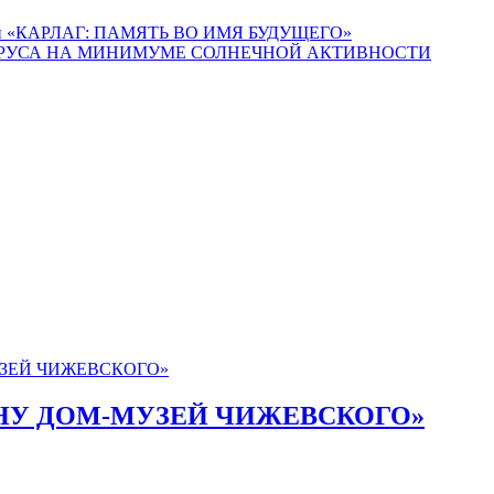
дежи «КАРЛАГ: ПАМЯТЬ ВО ИМЯ БУДУЩЕГО»
РУСА НА МИНИМУМЕ СОЛНЕЧНОЙ АКТИВНОСТИ
АНУ ДОМ-МУЗЕЙ ЧИЖЕВСКОГО»