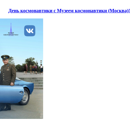
День космонавтики с Музеем космонавтики (Москва)!