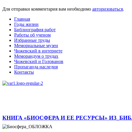
Для отправки комментария вам необходимо
авторизоваться
.
Главная
Годы жизни
Библиография работ
Работы об ученом
Избранные труды
Мемориальные музеи
Чижевский в интернете
Меморандум о трудах
Чижевский и Голованов
Пропаганда наследия
Контакты
КНИГА «БИОСФЕРА И ЕЕ РЕСУРСЫ» ИЗ_БИ