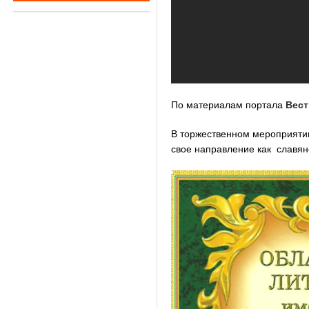
По материалам портала
Вест
В торжественном мероприяти
свое направление как славян