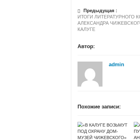
Предыдущая :
ИТОГИ ЛИТЕРАТУРНОГО 
АЛЕКСАНДРА ЧИЖЕВСКОГ
КАЛУГЕ
Автор:
admin
Похожие записи: