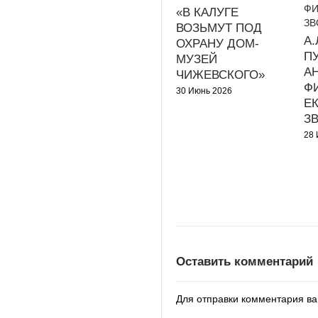
«В КАЛУГЕ
ВОЗЬМУТ ПОД
А
ОХРАНУ ДОМ-
ПУ
МУЗЕЙ
А
ЧИЖЕВСКОГО»
Ф
30 Июнь 2026
Е
З
28 
Оставить комментарий
Для отправки комментария в