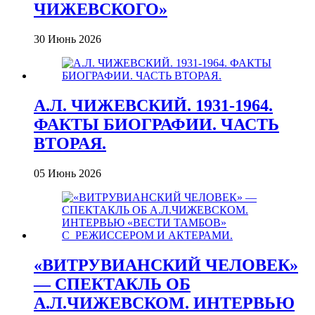
ЧИЖЕВСКОГО»
30 Июнь 2026
А.Л. ЧИЖЕВСКИЙ. 1931-1964.
ФАКТЫ БИОГРАФИИ. ЧАСТЬ
ВТОРАЯ.
05 Июнь 2026
«ВИТРУВИАНСКИЙ ЧЕЛОВЕК»
— СПЕКТАКЛЬ ОБ
А.Л.ЧИЖЕВСКОМ. ИНТЕРВЬЮ