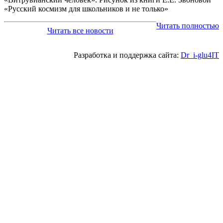
«Русский космизм для школьников и не только»
Читать полностью
Читать все новости
Разработка и поддержка сайта:
Dr_i-glu4IT