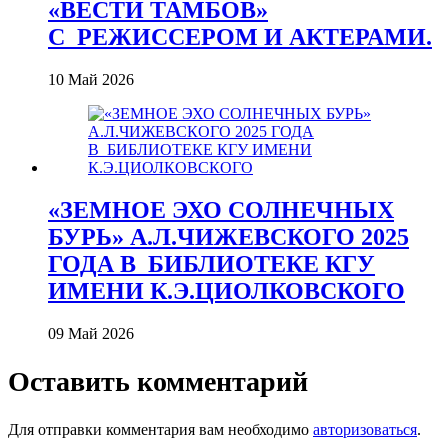
«ВЕСТИ ТАМБОВ»
С_РЕЖИССЕРОМ И АКТЕРАМИ.
10 Май 2026
«ЗЕМНОЕ ЭХО СОЛНЕЧНЫХ
БУРЬ» А.Л.ЧИЖЕВСКОГО 2025
ГОДА В_БИБЛИОТЕКЕ КГУ
ИМЕНИ К.Э.ЦИОЛКОВСКОГО
09 Май 2026
Оставить комментарий
Для отправки комментария вам необходимо
авторизоваться
.