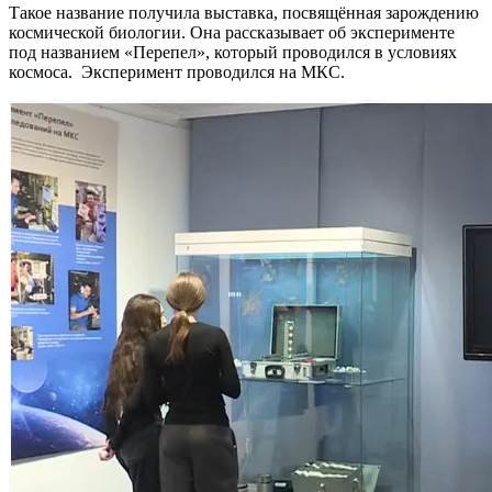
Такое название получила выставка, посвящённая зарождению
космической биологии. Она рассказывает об эксперименте
под названием «Перепел», который проводился в условиях
космоса. Эксперимент проводился на МКС.