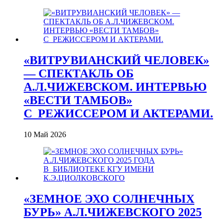
«ВИТРУВИАНСКИЙ ЧЕЛОВЕК»
— СПЕКТАКЛЬ ОБ
А.Л.ЧИЖЕВСКОМ. ИНТЕРВЬЮ
«ВЕСТИ ТАМБОВ»
С_РЕЖИССЕРОМ И АКТЕРАМИ.
10 Май 2026
«ЗЕМНОЕ ЭХО СОЛНЕЧНЫХ
БУРЬ» А.Л.ЧИЖЕВСКОГО 2025