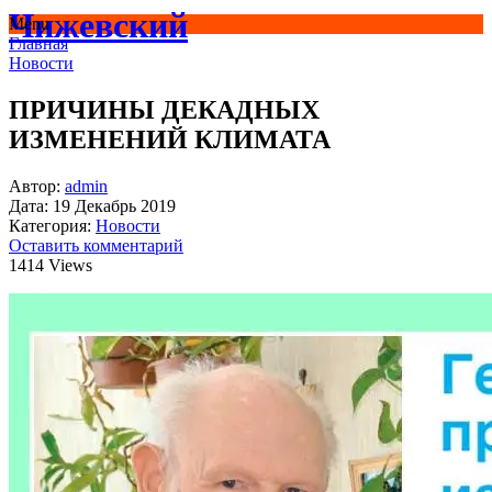
Чижевский
Menu
Главная
Новости
ПРИЧИНЫ ДЕКАДНЫХ
ИЗМЕНЕНИЙ КЛИМАТА
Автор:
admin
Дата:
19 Декабрь 2019
Категория:
Новости
Оставить комментарий
1414 Views