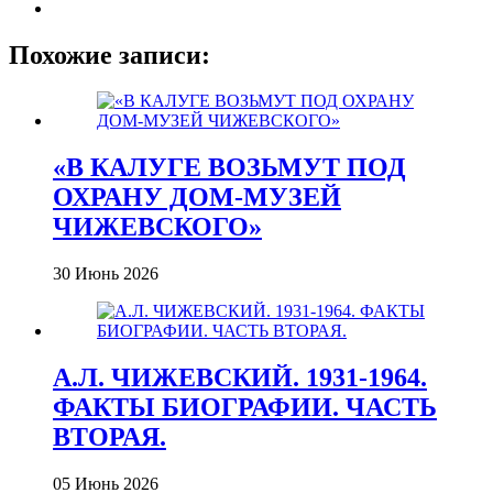
Похожие записи:
«В КАЛУГЕ ВОЗЬМУТ ПОД
ОХРАНУ ДОМ-МУЗЕЙ
ЧИЖЕВСКОГО»
30 Июнь 2026
А.Л. ЧИЖЕВСКИЙ. 1931-1964.
ФАКТЫ БИОГРАФИИ. ЧАСТЬ
ВТОРАЯ.
05 Июнь 2026