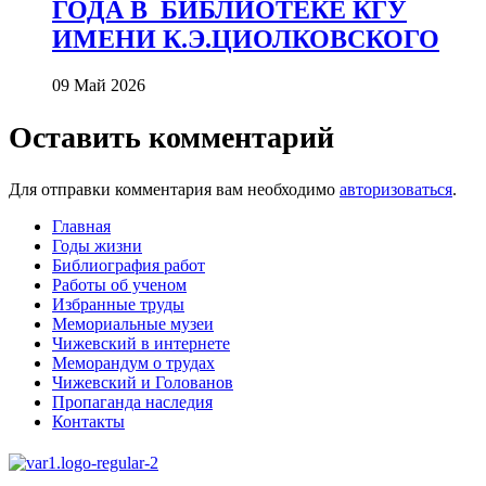
ГОДА В_БИБЛИОТЕКЕ КГУ
ИМЕНИ К.Э.ЦИОЛКОВСКОГО
09 Май 2026
Оставить комментарий
Для отправки комментария вам необходимо
авторизоваться
.
Главная
Годы жизни
Библиография работ
Работы об ученом
Избранные труды
Мемориальные музеи
Чижевский в интернете
Меморандум о трудах
Чижевский и Голованов
Пропаганда наследия
Контакты