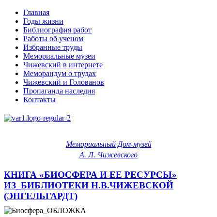
Главная
Годы жизни
Библиография работ
Работы об ученом
Избранные труды
Мемориальные музеи
Чижевский в интернете
Меморандум о трудах
Чижевский и Голованов
Пропаганда наследия
Контакты
Мемориальный Дом-музей
А. Л. Чижевского
КНИГА «БИОСФЕРА И ЕЕ РЕСУРСЫ»
ИЗ_БИБЛИОТЕКИ Н.В.ЧИЖЕВСКОЙ
(ЭНГЕЛЬГАРДТ)