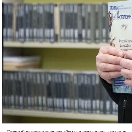
Главный редактор журнала «Земля и вселенная», академик