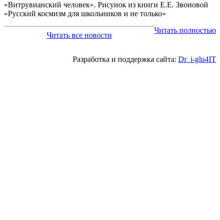
«Витрувианский человек». Рисунок из книги Е.Е. Звоновой
«Русский космизм для школьников и не только»
Читать полностью
Читать все новости
Разработка и поддержка сайта:
Dr_i-glu4IT