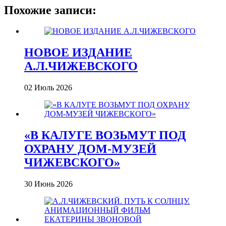
Похожие записи:
НОВОЕ ИЗДАНИЕ
А.Л.ЧИЖЕВСКОГО
02 Июль 2026
«В КАЛУГЕ ВОЗЬМУТ ПОД
ОХРАНУ ДОМ-МУЗЕЙ
ЧИЖЕВСКОГО»
30 Июнь 2026