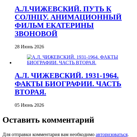
А.Л.ЧИЖЕВСКИЙ. ПУТЬ К
СОЛНЦУ. АНИМАЦИОННЫЙ
ФИЛЬМ ЕКАТЕРИНЫ
ЗВОНОВОЙ
28 Июнь 2026
А.Л. ЧИЖЕВСКИЙ. 1931-1964.
ФАКТЫ БИОГРАФИИ. ЧАСТЬ
ВТОРАЯ.
05 Июнь 2026
Оставить комментарий
Для отправки комментария вам необходимо
авторизоваться
.