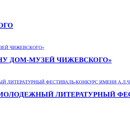
ОГО
АНУ ДОМ-МУЗЕЙ ЧИЖЕВСКОГО»
МОЛОДЕЖНЫЙ ЛИТЕРАТУРНЫЙ ФЕ