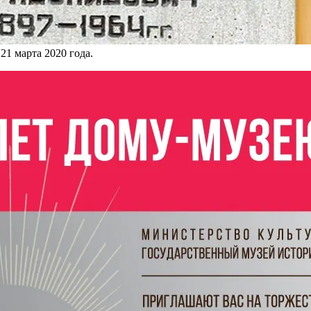
21 марта 2020 года.