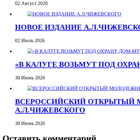
02 Август 2026
НОВОЕ ИЗДАНИЕ А.Л.ЧИЖЕВСК
02 Июль 2026
«В КАЛУГЕ ВОЗЬМУТ ПОД ОХР
30 Июнь 2026
ВСЕРОССИЙСКИЙ ОТКРЫТЫЙ 
А.Л.ЧИЖЕВСКОГО
30 Июнь 2026
Оставить комментарий