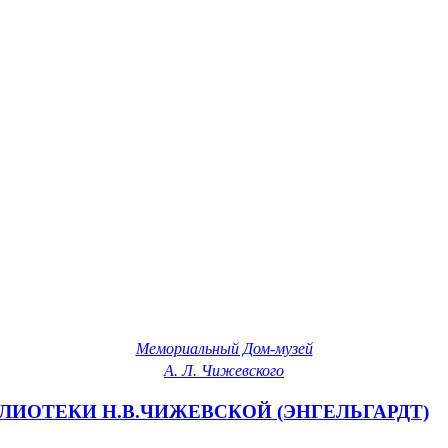
Мемориальный Дом-музей
А. Л. Чижевского
БЛИОТЕКИ Н.В.ЧИЖЕВСКОЙ (ЭНГЕЛЬГАРДТ)