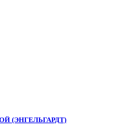
ОЙ (ЭНГЕЛЬГАРДТ)