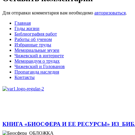
Для отправки комментария вам необходимо
авторизоваться
.
Главная
Годы жизни
Библиография работ
Работы об ученом
Избранные труды
Мемориальные музеи
Чижевский в интернете
Меморандум о трудах
Чижевский и Голованов
Пропаганда наследия
Контакты
КНИГА «БИОСФЕРА И ЕЕ РЕСУРСЫ» ИЗ_БИ