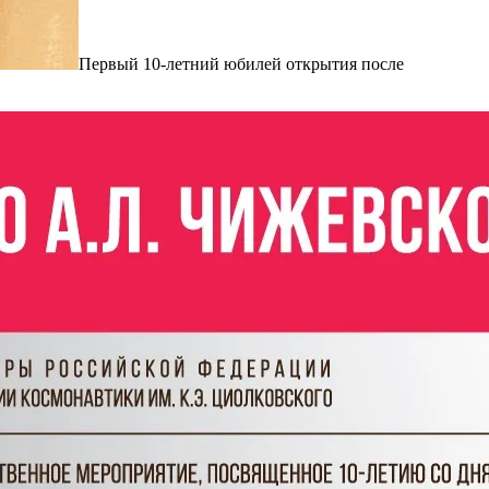
Первый 10-летний юбилей открытия после