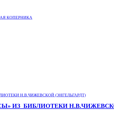
ЛАЯ КОПЕРНИКА
СЫ» ИЗ_БИБЛИОТЕКИ Н.В.ЧИЖЕВСК