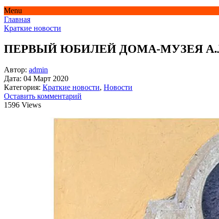
Menu
Главная
Краткие новости
ПЕРВЫЙ ЮБИЛЕЙ ДОМА-МУЗЕЯ А.
Автор:
admin
Дата:
04 Март 2020
Категория:
Краткие новости
,
Новости
Оставить комментарий
1596 Views