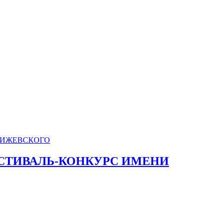
СТИВАЛЬ-КОНКУРС ИМЕНИ