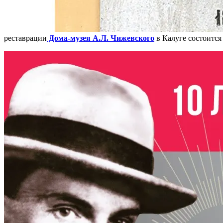
реставрации
Дома-музея А.Л. Чижевского
в Калуге состоится 