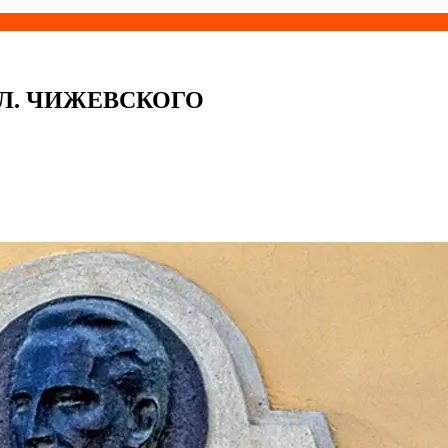
Л. ЧИЖЕВСКОГО