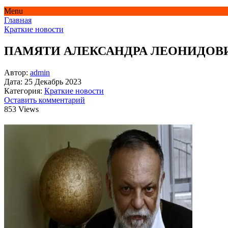
Menu
Главная
Краткие новости
ПАМЯТИ АЛЕКСАНДРА ЛЕОНИДОВ
Автор:
admin
Дата:
25 Декабрь 2023
Категория:
Краткие новости
Оставить комментарий
853 Views