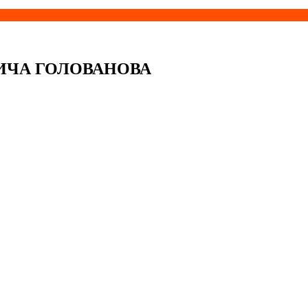
ИЧА ГОЛОВАНОВА