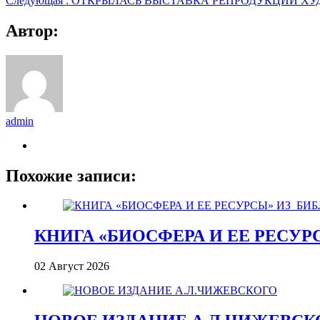
Следующая :
ОТКРЫЛАСЬ ВЫСТАВКА РЕПРОДУКЦИЙ ХУ
Автор:
admin
Похожие записи:
КНИГА «БИОСФЕРА И ЕЕ РЕСУР
02 Август 2026