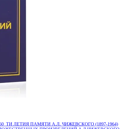
ТИ ЛЕТИЯ ПАМЯТИ А.Л. ЧИЖЕВСКОГО (1897-1964)