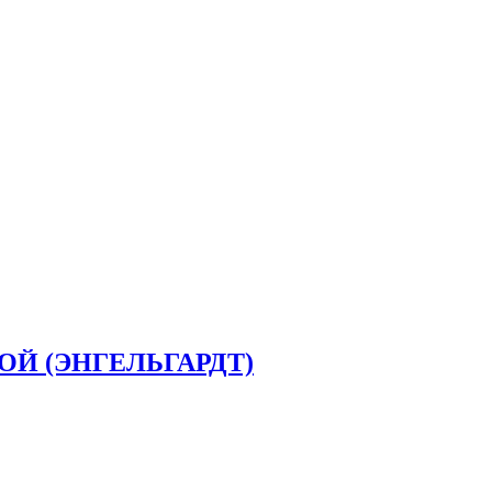
ОЙ (ЭНГЕЛЬГАРДТ)