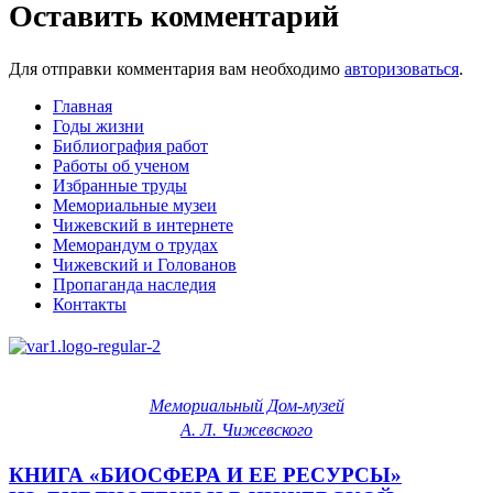
Оставить комментарий
Для отправки комментария вам необходимо
авторизоваться
.
Главная
Годы жизни
Библиография работ
Работы об ученом
Избранные труды
Мемориальные музеи
Чижевский в интернете
Меморандум о трудах
Чижевский и Голованов
Пропаганда наследия
Контакты
Мемориальный Дом-музей
А. Л. Чижевского
КНИГА «БИОСФЕРА И ЕЕ РЕСУРСЫ»