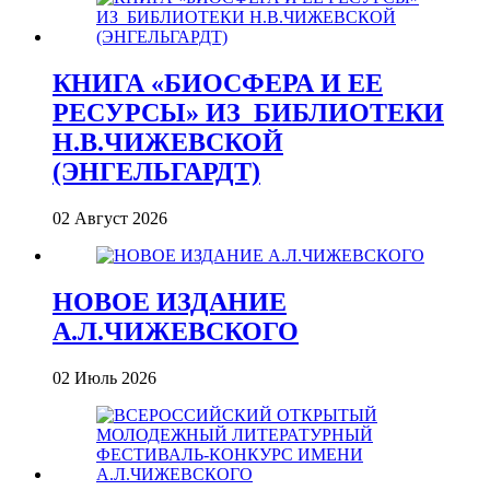
КНИГА «БИОСФЕРА И ЕЕ
РЕСУРСЫ» ИЗ_БИБЛИОТЕКИ
Н.В.ЧИЖЕВСКОЙ
(ЭНГЕЛЬГАРДТ)
02 Август 2026
НОВОЕ ИЗДАНИЕ
А.Л.ЧИЖЕВСКОГО
02 Июль 2026