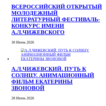
ВСЕРОССИЙСКИЙ ОТКРЫТЫЙ
МОЛОДЕЖНЫЙ
ЛИТЕРАТУРНЫЙ ФЕСТИВАЛЬ-
КОНКУРС ИМЕНИ
А.Л.ЧИЖЕВСКОГО
30 Июнь 2026
А.Л.ЧИЖЕВСКИЙ. ПУТЬ К
СОЛНЦУ. АНИМАЦИОННЫЙ
ФИЛЬМ ЕКАТЕРИНЫ
ЗВОНОВОЙ
28 Июнь 2026