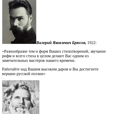
Валерий Яковлевич Брюсов,
1922:
«Разнообразие тем и форм Ваших стихотворений, звучание
рифм и всего стиха в целом делают Вас одним из
замечательных мастеров нашего времени.
Работайте над Вашим высоким даром и Вы достигнете
вершин русской поэзии»