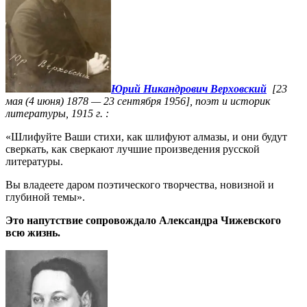
Юрий
Никандрович
Верховский
[23
мая (4 июня) 1878 — 23 сентября 1956]
,
поэт и историк
литературы, 1915 г. :
«Шлифуйте Ваши стихи, как шлифуют алмазы, и они будут
сверкать, как сверкают лучшие произведения русской
литературы.
Вы владеете даром поэтического творчества, новизной и
глубиной темы».
Это напутствие сопровождало
Александра Чижевского
всю жизнь.