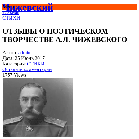
Чижевский
Menu
Главная
СТИХИ
ОТЗЫВЫ О ПОЭТИЧЕСКОМ
ТВОРЧЕСТВЕ А.Л. ЧИЖЕВСКОГО
Автор:
admin
Дата:
25 Июнь 2017
Категория:
СТИХИ
Оставить комментарий
1757 Views