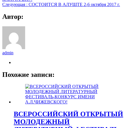
Следующая :
СОСТОИТСЯ В АЛУШТЕ 2-6 октября 2017 г.
Автор:
admin
Похожие записи:
ВСЕРОССИЙСКИЙ ОТКРЫТЫЙ
МОЛОДЕЖНЫЙ