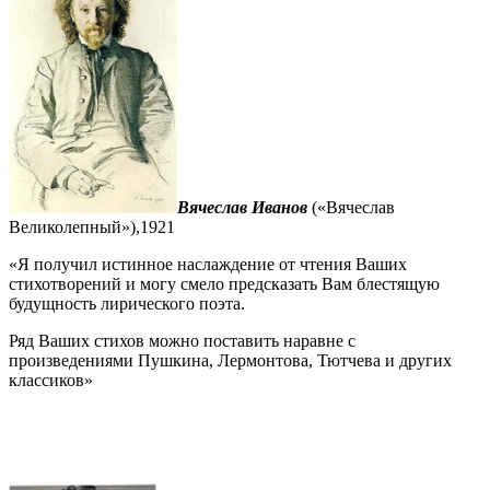
Вячеслав Иванов
(«Вячеслав
Великолепный»),1921
«Я получил истинное наслаждение от чтения Ваших
стихотворений и могу смело предсказать Вам блестящую
будущность лирического поэта.
Ряд Ваших стихов можно поставить наравне с
произведениями Пушкина, Лермонтова, Тютчева и других
классиков»