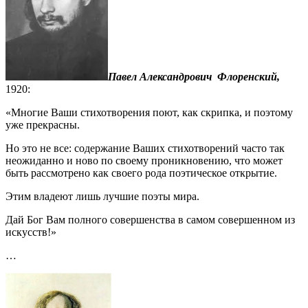
Павел Александрович Флоренский,
1920:
«Многие Ваши стихотворения поют, как скрипка, и поэтому
уже прекрасны.
Но это не все: содержание Ваших стихотворений часто так
неожиданно и ново по своему проникновению, что может
быть рассмотрено как своего рода поэтическое открытие.
Этим владеют лишь лучшие поэты мира.
Дай Бог Вам полного совершенства в самом совершенном из
искусств!»
…