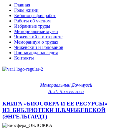
Главная
Годы жизни
Библиография работ
Работы об ученом
Избранные труды
Мемориальные музеи
Чижевский в интернете
Меморандум о трудах
Чижевский и Голованов
Пропаганда наследия
Контакты
Мемориальный Дом-музей
А. Л. Чижевского
КНИГА «БИОСФЕРА И ЕЕ РЕСУРСЫ»
ИЗ_БИБЛИОТЕКИ Н.В.ЧИЖЕВСКОЙ
(ЭНГЕЛЬГАРДТ)