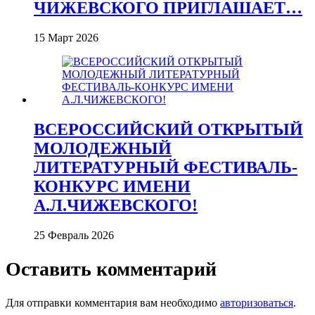
ЧИЖЕВСКОГО ПРИГЛАШАЕТ…
15 Март 2026
ВСЕРОССИЙСКИЙ ОТКРЫТЫЙ
МОЛОДЕЖНЫЙ
ЛИТЕРАТУРНЫЙ ФЕСТИВАЛЬ-
КОНКУРС ИМЕНИ
А.Л.ЧИЖЕВСКОГО!
25 Февраль 2026
Оставить комментарий
Для отправки комментария вам необходимо
авторизоваться
.