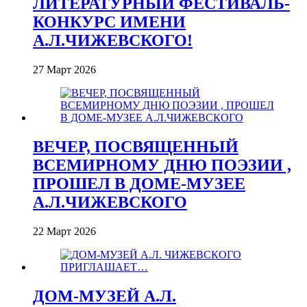
ЛИТЕРАТУРНЫЙ ФЕСТИВАЛЬ-
КОНКУРС ИМЕНИ
А.Л.ЧИЖЕВСКОГО!
27 Март 2026
ВЕЧЕР, ПОСВЯЩЕННЫЙ
ВСЕМИРНОМУ ДНЮ ПОЭЗИИ ,
ПРОШЕЛ В ДОМЕ-МУЗЕЕ
А.Л.ЧИЖЕВСКОГО
22 Март 2026
ДОМ-МУЗЕЙ А.Л.