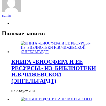
admin
Похожие записи:
КНИГА «БИОСФЕРА И ЕЕ
РЕСУРСЫ» ИЗ_БИБЛИОТЕКИ
Н.В.ЧИЖЕВСКОЙ
(ЭНГЕЛЬГАРДТ)
02 Август 2026