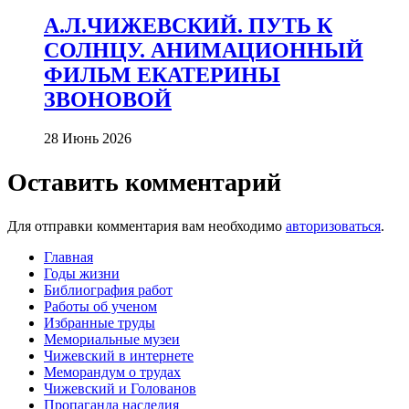
А.Л.ЧИЖЕВСКИЙ. ПУТЬ К
СОЛНЦУ. АНИМАЦИОННЫЙ
ФИЛЬМ ЕКАТЕРИНЫ
ЗВОНОВОЙ
28 Июнь 2026
Оставить комментарий
Для отправки комментария вам необходимо
авторизоваться
.
Главная
Годы жизни
Библиография работ
Работы об ученом
Избранные труды
Мемориальные музеи
Чижевский в интернете
Меморандум о трудах
Чижевский и Голованов
Пропаганда наследия