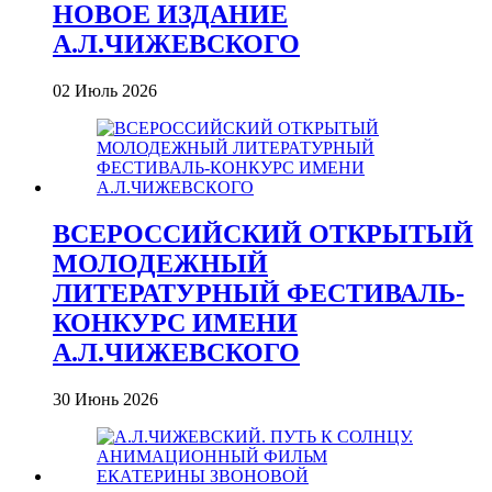
НОВОЕ ИЗДАНИЕ
А.Л.ЧИЖЕВСКОГО
02 Июль 2026
ВСЕРОССИЙСКИЙ ОТКРЫТЫЙ
МОЛОДЕЖНЫЙ
ЛИТЕРАТУРНЫЙ ФЕСТИВАЛЬ-
КОНКУРС ИМЕНИ
А.Л.ЧИЖЕВСКОГО
30 Июнь 2026