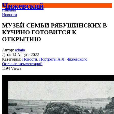
Чижевский
Menu
Главная
Новости
МУЗЕЙ СЕМЬИ РЯБУШИНСКИХ В
КУЧИНО ГОТОВИТСЯ К
ОТКРЫТИЮ
Автор:
admin
Дата:
14 Август 2022
Категория:
Новости
,
Портреты А.Л. Чижевского
Оставить комментарий
1194 Views