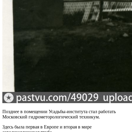
Позднее в помещении Усадьбы-института стал работать
Московский гидрометорологический техникум.
Здесь была первая в Европе и вторая в мире