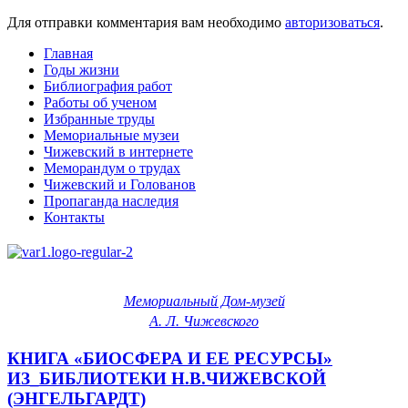
Для отправки комментария вам необходимо
авторизоваться
.
Главная
Годы жизни
Библиография работ
Работы об ученом
Избранные труды
Мемориальные музеи
Чижевский в интернете
Меморандум о трудах
Чижевский и Голованов
Пропаганда наследия
Контакты
Мемориальный Дом-музей
А. Л. Чижевского
КНИГА «БИОСФЕРА И ЕЕ РЕСУРСЫ»
ИЗ_БИБЛИОТЕКИ Н.В.ЧИЖЕВСКОЙ
(ЭНГЕЛЬГАРДТ)