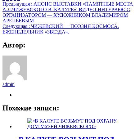
Предыдущая :
АНОНС ВЫСТАВКИ «ПАМЯТНЫЕ МЕСТА
А.Л.ЧИЖЕВСКОГО В_КАЛУГЕ». ВИДЕО-ИНТЕРВЬЮ С
ОРГАНИЗАТОРОМ — ХУДОЖНИКОМ ВЛАДИМИРОМ
АРЕПЬЕВЫМ
Следующая :
ЧИЖЕВСКИЙ — ПОЭЗИЯ КОСМОСА.
ЕЖЕНЕДЕЛЬНИК «ЗВЕЗДА».
Автор:
admin
Похожие записи: