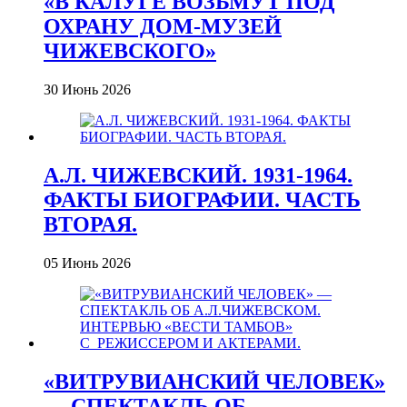
«В КАЛУГЕ ВОЗЬМУТ ПОД
ОХРАНУ ДОМ-МУЗЕЙ
ЧИЖЕВСКОГО»
30 Июнь 2026
А.Л. ЧИЖЕВСКИЙ. 1931-1964.
ФАКТЫ БИОГРАФИИ. ЧАСТЬ
ВТОРАЯ.
05 Июнь 2026
«ВИТРУВИАНСКИЙ ЧЕЛОВЕК»
— СПЕКТАКЛЬ ОБ