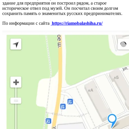
здание для предприятия он построил рядом, а старое
историческое отвел под музей. Он посчитал своим долгом
сохранить память о знаменитых русских предпринимателях.
По информации с сайта
https://riamobalashiha.ru/