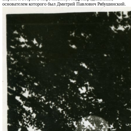
основателем которого был Дмитрий Павлович Рябушинский.