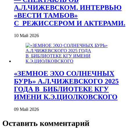
А.Л.ЧИЖЕВСКОМ. ИНТЕРВЬЮ
«ВЕСТИ ТАМБОВ»
С_РЕЖИССЕРОМ И АКТЕРАМИ.
10 Май 2026
«ЗЕМНОЕ ЭХО СОЛНЕЧНЫХ
БУРЬ» А.Л.ЧИЖЕВСКОГО 2025
ГОДА В_БИБЛИОТЕКЕ КГУ
ИМЕНИ К.Э.ЦИОЛКОВСКОГО
09 Май 2026
Оставить комментарий