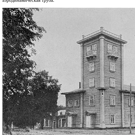
аэродинамическая труба.