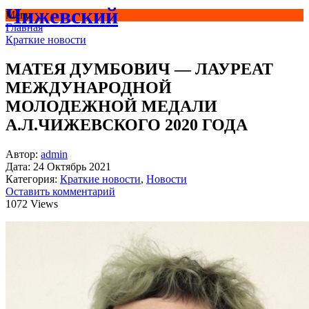
Чижевский
Menu
Главная
Краткие новости
МАТЕЯ ДУМБОВИЧ — ЛАУРЕАТ
МЕЖДУНАРОДНОЙ
МОЛОДЕЖНОЙ МЕДАЛИ
А.Л.ЧИЖЕВСКОГО 2020 ГОДА
Автор:
admin
Дата:
24 Октябрь 2021
Категория:
Краткие новости
,
Новости
Оставить комментарий
1072 Views