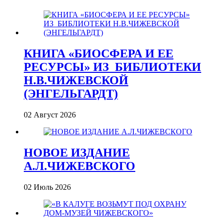
КНИГА «БИОСФЕРА И ЕЕ
РЕСУРСЫ» ИЗ_БИБЛИОТЕКИ
Н.В.ЧИЖЕВСКОЙ
(ЭНГЕЛЬГАРДТ)
02 Август 2026
НОВОЕ ИЗДАНИЕ
А.Л.ЧИЖЕВСКОГО
02 Июль 2026