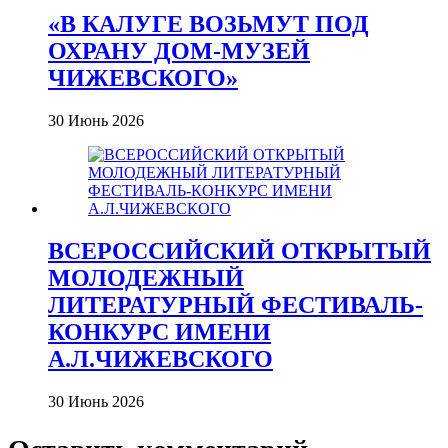
«В КАЛУГЕ ВОЗЬМУТ ПОД
ОХРАНУ ДОМ-МУЗЕЙ
ЧИЖЕВСКОГО»
30 Июнь 2026
ВСЕРОССИЙСКИЙ ОТКРЫТЫЙ
МОЛОДЕЖНЫЙ
ЛИТЕРАТУРНЫЙ ФЕСТИВАЛЬ-
КОНКУРС ИМЕНИ
А.Л.ЧИЖЕВСКОГО
30 Июнь 2026