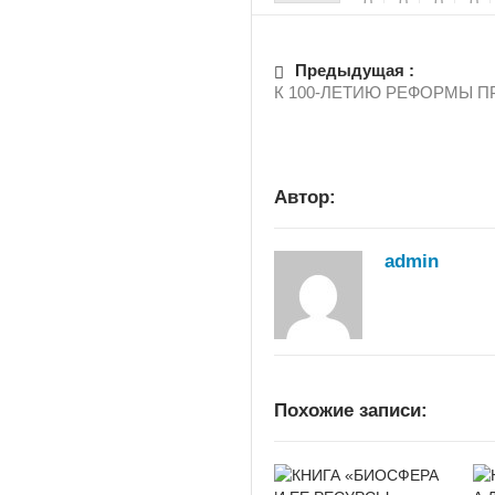
0
0
0
0
Предыдущая :
К 100-ЛЕТИЮ РЕФОРМЫ 
Автор:
admin
Похожие записи: