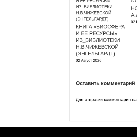
Н
А
02 
КНИГА «БИОСФЕРА
И ЕЕ РЕСУРСЫ»
ИЗ_БИБЛИОТЕКИ
Н.В.ЧИЖЕВСКОЙ
(ЭНГЕЛЬГАРДТ)
02 Август 2026
Оставить комментарий
Для отправки комментария в