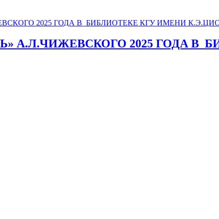
» А.Л.ЧИЖЕВСКОГО 2025 ГОДА В_