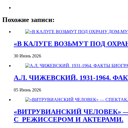
Похожие записи:
«В КАЛУГЕ ВОЗЬМУТ ПОД ОХР
30 Июнь 2026
А.Л. ЧИЖЕВСКИЙ. 1931-1964. Ф
05 Июнь 2026
«ВИТРУВИАНСКИЙ ЧЕЛОВЕК» —
С_РЕЖИССЕРОМ И АКТЕРАМИ.