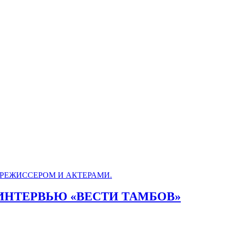
ИНТЕРВЬЮ «ВЕСТИ ТАМБОВ»