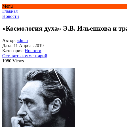
Menu
Главная
Новости
«Космология духа» Э.В. Ильенкова и тр
Автор:
admin
Дата:
11 Апрель 2019
Категория:
Новости
Оставить комментарий
1980 Views