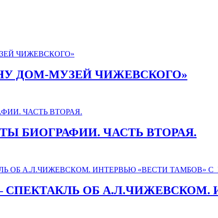
АНУ ДОМ-МУЗЕЙ ЧИЖЕВСКОГО»
АКТЫ БИОГРАФИИ. ЧАСТЬ ВТОРАЯ.
 СПЕКТАКЛЬ ОБ А.Л.ЧИЖЕВСКОМ. 