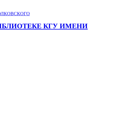
БИБЛИОТЕКЕ КГУ ИМЕНИ