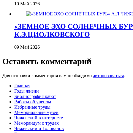
10 Май 2026
«ЗЕМНОЕ ЭХО СОЛНЕЧНЫХ БУРЬ
К.Э.ЦИОЛКОВСКОГО
09 Май 2026
Оставить комментарий
Для отправки комментария вам необходимо
авторизоваться
.
Главная
Годы жизни
Библиография работ
Работы об ученом
Избранные труды
Мемориальные музеи
Чижевский в интернете
Меморандум о трудах
Чижевский и Голованов