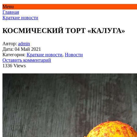
Menu
Главная
Краткие новости
КОСМИЧЕСКИЙ ТОРТ «КАЛУГА»
Автор:
admin
Дата:
04 Май 2021
Категория:
Краткие новости
,
Новости
Оставить комментарий
1336 Views