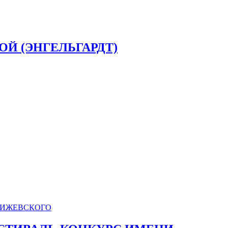
ОЙ (ЭНГЕЛЬГАРДТ)