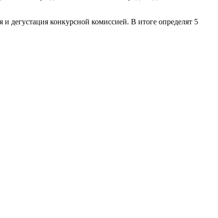
я и дегустация конкурсной комиссией. В итоге определят 5