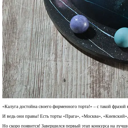
«Калуга достойна своего фирменного торта!» – с такой фразой
И ведь они правы! Есть торты «Прага», «Москва», «Киевский»
Но скоро появится! Завершился первый этап конкурса на лучш