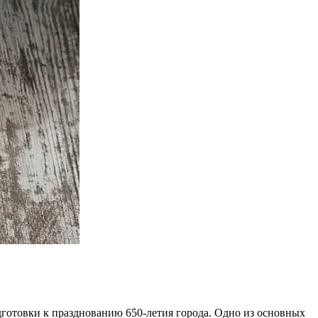
дготовки к празднованию 650-летия города. Одно из основных