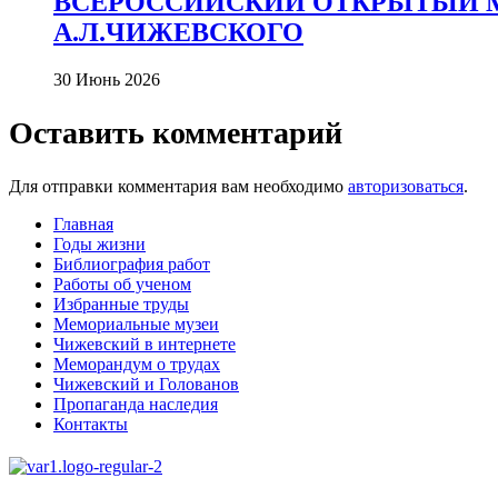
ВСЕРОССИЙСКИЙ ОТКРЫТЫЙ 
А.Л.ЧИЖЕВСКОГО
30 Июнь 2026
Оставить комментарий
Для отправки комментария вам необходимо
авторизоваться
.
Главная
Годы жизни
Библиография работ
Работы об ученом
Избранные труды
Мемориальные музеи
Чижевский в интернете
Меморандум о трудах
Чижевский и Голованов
Пропаганда наследия
Контакты