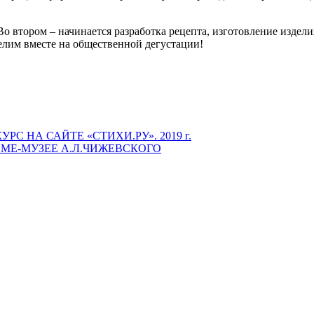
Во втором – начинается разработка рецепта, изготовление издели
елим вместе на общественной дегустации!
С НА САЙТЕ «СТИХИ.РУ». 2019 г.
МЕ-МУЗЕЕ А.Л.ЧИЖЕВСКОГО