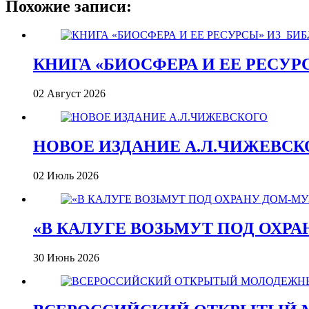
Похожие записи:
КНИГА «БИОСФЕРА И ЕЕ РЕСУР
02 Август 2026
НОВОЕ ИЗДАНИЕ А.Л.ЧИЖЕВСК
02 Июль 2026
«В КАЛУГЕ ВОЗЬМУТ ПОД ОХР
30 Июнь 2026