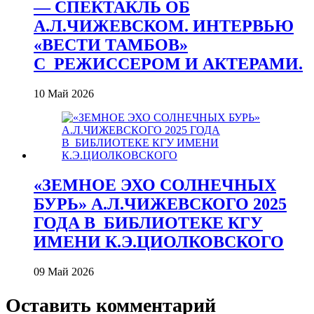
— СПЕКТАКЛЬ ОБ
А.Л.ЧИЖЕВСКОМ. ИНТЕРВЬЮ
«ВЕСТИ ТАМБОВ»
С_РЕЖИССЕРОМ И АКТЕРАМИ.
10 Май 2026
«ЗЕМНОЕ ЭХО СОЛНЕЧНЫХ
БУРЬ» А.Л.ЧИЖЕВСКОГО 2025
ГОДА В_БИБЛИОТЕКЕ КГУ
ИМЕНИ К.Э.ЦИОЛКОВСКОГО
09 Май 2026
Оставить комментарий