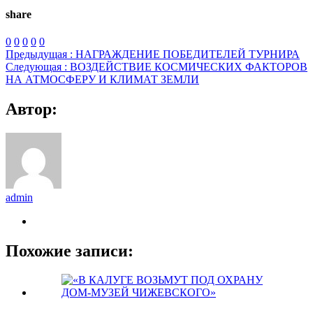
share
0
0
0
0
0
Предыдущая :
НАГРАЖДЕНИЕ ПОБЕДИТЕЛЕЙ ТУРНИРА
Следующая :
ВОЗДЕЙСТВИЕ КОСМИЧЕСКИХ ФАКТОРОВ
НА АТМОСФЕРУ И КЛИМАТ ЗЕМЛИ
Автор:
admin
Похожие записи: