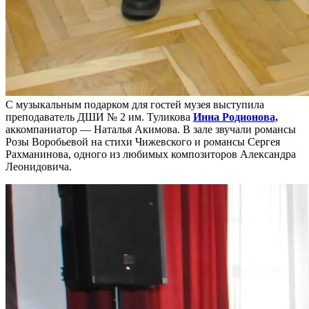
С музыкальным подарком для гостей музея выступила
преподаватель ДШИ № 2 им. Туликова
Инна Родионова,
аккомпаниатор — Наталья Акимова. В зале звучали романсы
Розы Воробьевой на стихи Чижевского и романсы Сергея
Рахманинова, одного из любимых композиторов Александра
Леонидовича.