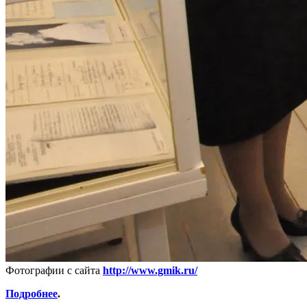
Фотографии с сайта
http://www.gmik.ru/
Подробнее
.