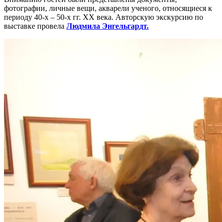
фотографии, личные вещи, акварели ученого, относящиеся к
периоду 40-х – 50-х гг. ХХ века. Авторскую экскурсию по
выставке провела
Людмила Энгельгардт.