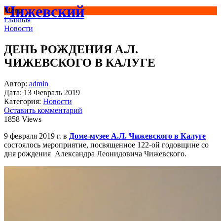
Чижевский
Menu
Главная
Новости
ДЕНЬ РОЖДЕНИЯ А.Л.
ЧИЖЕВСКОГО В КАЛУГЕ
Автор:
admin
Дата:
13 Февраль 2019
Категория:
Новости
Оставить комментарий
1858 Views
9 февраля 2019 г. в
Доме-музее А.Л. Чижевского в Калуге
состоялось мероприятие, посвященное 122-ой годовщине со
дня рождения Александра Леонидовича Чижевского.