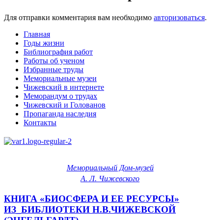
Для отправки комментария вам необходимо
авторизоваться
.
Главная
Годы жизни
Библиография работ
Работы об ученом
Избранные труды
Мемориальные музеи
Чижевский в интернете
Меморандум о трудах
Чижевский и Голованов
Пропаганда наследия
Контакты
Мемориальный Дом-музей
А. Л. Чижевского
КНИГА «БИОСФЕРА И ЕЕ РЕСУРСЫ»
ИЗ_БИБЛИОТЕКИ Н.В.ЧИЖЕВСКОЙ