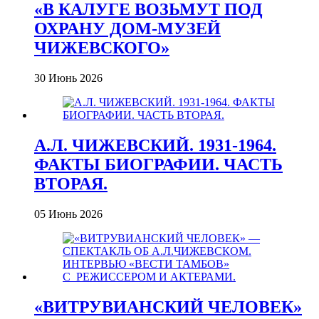
«В КАЛУГЕ ВОЗЬМУТ ПОД
ОХРАНУ ДОМ-МУЗЕЙ
ЧИЖЕВСКОГО»
30 Июнь 2026
А.Л. ЧИЖЕВСКИЙ. 1931-1964.
ФАКТЫ БИОГРАФИИ. ЧАСТЬ
ВТОРАЯ.
05 Июнь 2026
«ВИТРУВИАНСКИЙ ЧЕЛОВЕК»