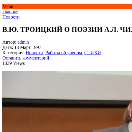
Menu
Главная
Новости
В.Ю. ТРОИЦКИЙ О ПОЭЗИИ А.Л. 
Автор:
admin
Дата:
13 Март 1997
Категория:
Новости
,
Работы об ученом
,
СТИХИ
Оставить комментарий
1339 Views