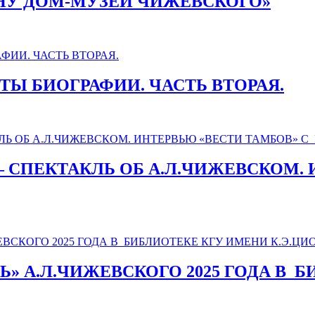
АНУ ДОМ-МУЗЕЙ ЧИЖЕВСКОГО»
АКТЫ БИОГРАФИИ. ЧАСТЬ ВТОРАЯ.
 СПЕКТАКЛЬ ОБ А.Л.ЧИЖЕВСКОМ. 
» А.Л.ЧИЖЕВСКОГО 2025 ГОДА В_