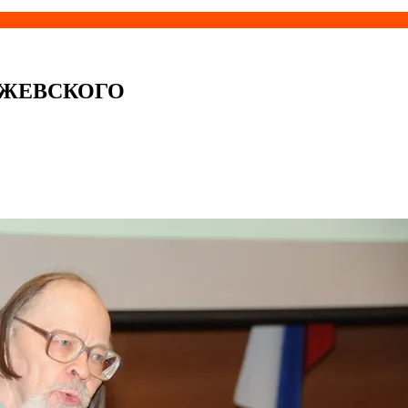
ЧИЖЕВСКОГО