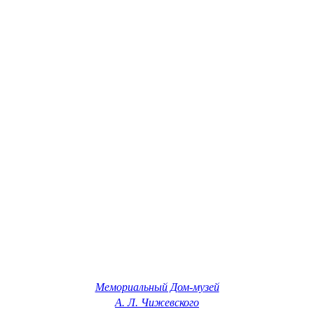
Мемориальный Дом-музей
А. Л. Чижевского