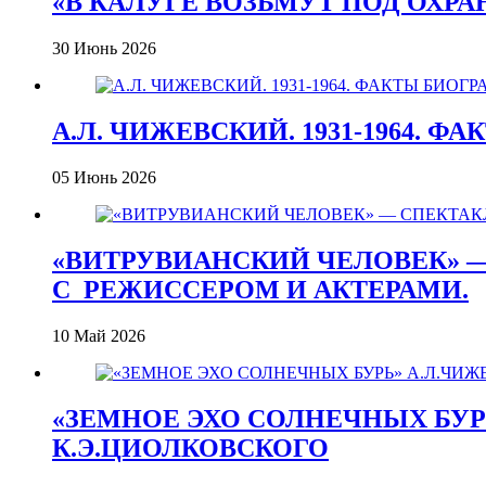
«В КАЛУГЕ ВОЗЬМУТ ПОД ОХР
30 Июнь 2026
А.Л. ЧИЖЕВСКИЙ. 1931-1964. Ф
05 Июнь 2026
«ВИТРУВИАНСКИЙ ЧЕЛОВЕК» —
С_РЕЖИССЕРОМ И АКТЕРАМИ.
10 Май 2026
«ЗЕМНОЕ ЭХО СОЛНЕЧНЫХ БУРЬ
К.Э.ЦИОЛКОВСКОГО