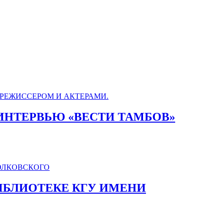
ИНТЕРВЬЮ «ВЕСТИ ТАМБОВ»
БИБЛИОТЕКЕ КГУ ИМЕНИ