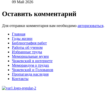
09 Май 2026
Оставить комментарий
Для отправки комментария вам необходимо
авторизоваться
.
Главная
Годы жизни
Библиография работ
Работы об ученом
Избранные труды
Мемориальные музеи
Чижевский в интернете
Меморандум о трудах
Чижевский и Голованов
Пропаганда наследия
Контакты