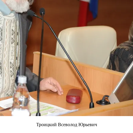
Троицкий Всеволод Юрьевич