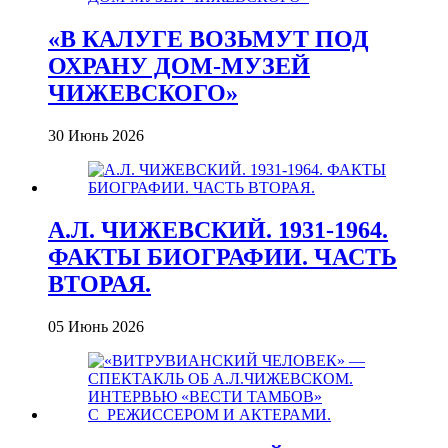
«В КАЛУГЕ ВОЗЬМУТ ПОД
ОХРАНУ ДОМ-МУЗЕЙ
ЧИЖЕВСКОГО»
30 Июнь 2026
А.Л. ЧИЖЕВСКИЙ. 1931-1964.
ФАКТЫ БИОГРАФИИ. ЧАСТЬ
ВТОРАЯ.
05 Июнь 2026