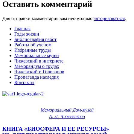
Оставить комментарий
Для отправки комментария вам необходимо
авторизоваться
.
Главная
Годы жизни
Библиография работ
Работы об ученом
Избранные труды
Мемориальные музеи
Чижевский в интернете
Меморандум о трудах
Чижевский и Голованов
Пропаганда наследия
Контакты
Мемориальный Дом-музей
А. Л. Чижевского
КНИГА «БИОСФЕРА И ЕЕ РЕСУРСЫ»