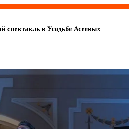
й спектакль в Усадьбе Асеевых