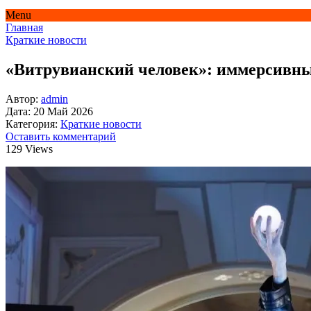
Menu
Главная
Краткие новости
«Витрувианский человек»: иммерсивны
Автор:
admin
Дата:
20 Май 2026
Категория:
Краткие новости
Оставить комментарий
129 Views