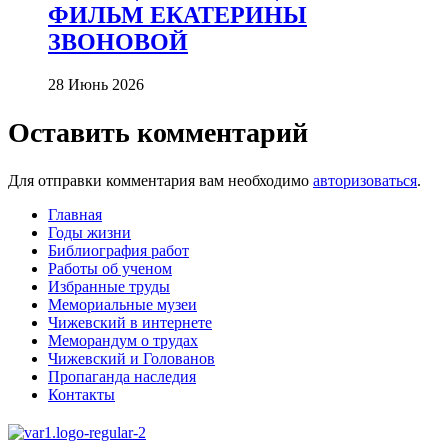
ФИЛЬМ ЕКАТЕРИНЫ
ЗВОНОВОЙ
28 Июнь 2026
Оставить комментарий
Для отправки комментария вам необходимо
авторизоваться
.
Главная
Годы жизни
Библиография работ
Работы об ученом
Избранные труды
Мемориальные музеи
Чижевский в интернете
Меморандум о трудах
Чижевский и Голованов
Пропаганда наследия
Контакты