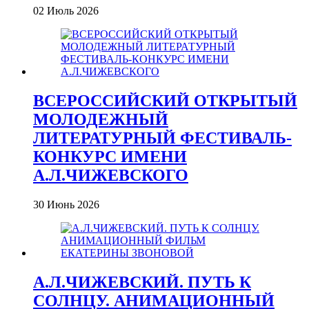
02 Июль 2026
ВСЕРОССИЙСКИЙ ОТКРЫТЫЙ
МОЛОДЕЖНЫЙ
ЛИТЕРАТУРНЫЙ ФЕСТИВАЛЬ-
КОНКУРС ИМЕНИ
А.Л.ЧИЖЕВСКОГО
30 Июнь 2026
А.Л.ЧИЖЕВСКИЙ. ПУТЬ К
СОЛНЦУ. АНИМАЦИОННЫЙ