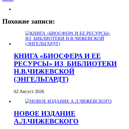
Похожие записи:
КНИГА «БИОСФЕРА И ЕЕ
РЕСУРСЫ» ИЗ_БИБЛИОТЕКИ
Н.В.ЧИЖЕВСКОЙ
(ЭНГЕЛЬГАРДТ)
02 Август 2026
НОВОЕ ИЗДАНИЕ
А.Л.ЧИЖЕВСКОГО