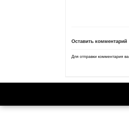
Оставить комментарий
Для отправки комментария в