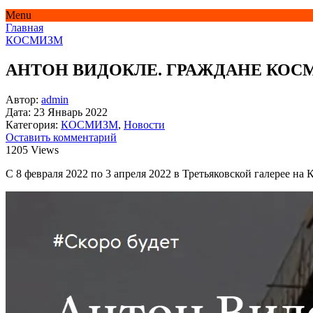
Menu
Главная
КОСМИЗМ
АНТОН ВИДОКЛЕ. ГРАЖДАНЕ КОС
Автор:
admin
Дата:
23 Январь 2022
Категория:
КОСМИЗМ
,
Новости
Оставить комментарий
1205 Views
С 8
февраля 2022 по
3 апреля 2022 в Третьяковской галерее на 