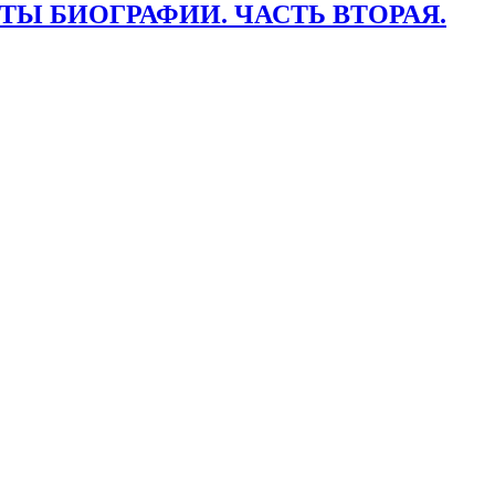
АКТЫ БИОГРАФИИ. ЧАСТЬ ВТОРАЯ.