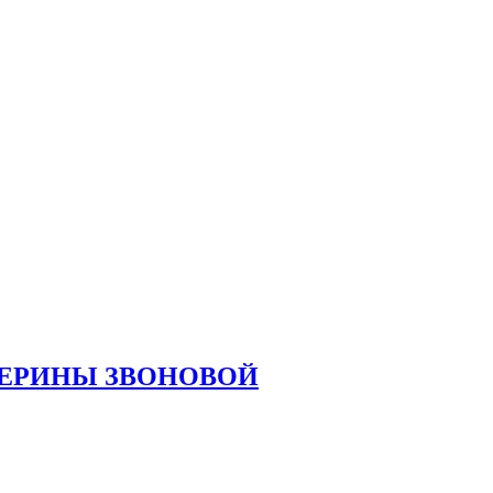
ТЕРИНЫ ЗВОНОВОЙ