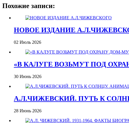
Похожие записи:
НОВОЕ ИЗДАНИЕ А.Л.ЧИЖЕВСК
02 Июль 2026
«В КАЛУГЕ ВОЗЬМУТ ПОД ОХР
30 Июнь 2026
А.Л.ЧИЖЕВСКИЙ. ПУТЬ К СО
28 Июнь 2026