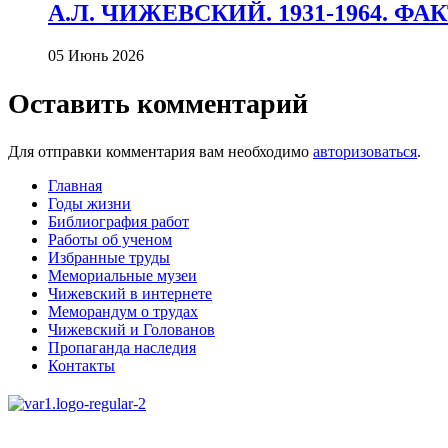
А.Л. ЧИЖЕВСКИЙ. 1931-1964. Ф
05 Июнь 2026
Оставить комментарий
Для отправки комментария вам необходимо
авторизоваться
.
Главная
Годы жизни
Библиография работ
Работы об ученом
Избранные труды
Мемориальные музеи
Чижевский в интернете
Меморандум о трудах
Чижевский и Голованов
Пропаганда наследия
Контакты