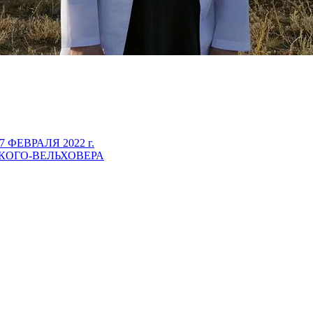
ФЕВРАЛЯ 2022 г.
ОГО-ВЕЛЬХОВЕРА