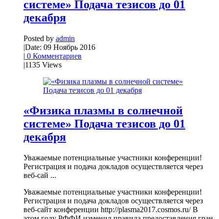
системе» Подача тезисов до 01
декабря
Posted by
admin
|
Date: 09 Ноябрь 2016
|
0 Комментариев
|
1135 Views
«Физика плазмы в солнечной
системе» Подача тезисов до 01
декабря
Уважаемые потенциальные участники конференции!
Регистрация и подача докладов осуществляется через
веб-сай ...
Уважаемые потенциальные участники конференции!
Регистрация и подача докладов осуществляется через
веб-сайт конференции http://plasma2017.cosmos.ru/ В
этом году РФФИ изменил правила предоставления гран