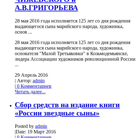
А.В.ГРИГОРЬЕВА
28 мая 2016 года исполняется 125 лет со дня рождения
выдающегося сына марийского народа, художника,
основ ...
28 мая 2016 года исполняется 125 лет со дня рождения
выдающегося сына марийского народа, художника,
основателя "Малой Третьяковки" в Козьмодемьянске,
лидера Ассоциации художников революционной России
...
29 Апрель 2016
| Автор:
admin
|
0 Комментариев
Читать далее...
Сбор средств на издание книги
«России звездные сыны»
Posted by
admin
|
Date: 19 Март 2016
|
0 Комментариев