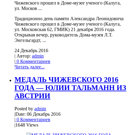
Чижевского прошел в Доме-музее ученого (Калуга,
ул. Москов ...
Традиционно день памяти Александра Леонидовича
Чижевского прошел в Доме-музее ученого (Калуга,
ул. Московская 62, ГМИК) 21 декабря 2016 года.
Открывая вечер, руководитель Дома-музея Л.Т.
Энгельгардт, ...
24 Декабрь 2016
| Автор:
admin
|
0 Комментариев
Читать далее...
МЕДАЛЬ ЧИЖЕВСКОГО 2016
ГОДА — ЮЛИИ ТАЛЬМАНН ИЗ
АВСТРИИ
Posted by
admin
|
Date: 06 Декабрь 2016
|
0 Комментариев
|
1648 Views