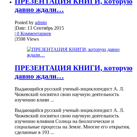
ПРЕЗЕНТАЦИЯ КНИГИ, которую
давно ждали…
Posted by
admin
|
Date: 13 Сентябрь 2015
|
0 Комментариев
|
3598 Views
ПРЕЗЕНТАЦИЯ КНИГИ, которую
давно ждали…
Выдающийся русский ученый-энциклопедист А. Л.
Чижевский посвятил свою научную деятельность
изучению влиян ...
Выдающийся русский ученый-энциклопедист А. Л.
Чижевский посвятил свою научную деятельность
изучению влияния Солнца на биологические и
социальные процессы на Земле. Многие его открытия,
сделанные в 193 ...