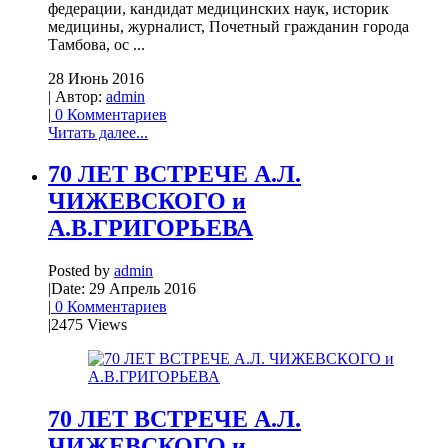
федерации, кандидат медицинских наук, историк
медицины, журналист, Почетный гражданин города
Тамбова, ос ...
28 Июнь 2016
| Автор:
admin
|
0 Комментариев
Читать далее...
70 ЛЕТ ВСТРЕЧЕ А.Л.
ЧИЖЕВСКОГО и
А.В.ГРИГОРЬЕВА
Posted by
admin
|
Date: 29 Апрель 2016
|
0 Комментариев
|
2475 Views
70 ЛЕТ ВСТРЕЧЕ А.Л.
ЧИЖЕВСКОГО и