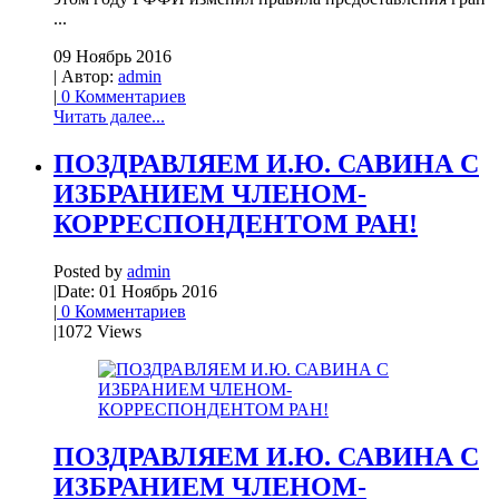
...
09 Ноябрь 2016
| Автор:
admin
|
0 Комментариев
Читать далее...
ПОЗДРАВЛЯЕМ И.Ю. САВИНА С
ИЗБРАНИЕМ ЧЛЕНОМ-
КОРРЕСПОНДЕНТОМ РАН!
Posted by
admin
|
Date: 01 Ноябрь 2016
|
0 Комментариев
|
1072 Views
ПОЗДРАВЛЯЕМ И.Ю. САВИНА С
ИЗБРАНИЕМ ЧЛЕНОМ-