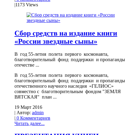
|
1173 Views
Сбор средств на издание книги
«России звездные сыны»
В год 55-летия полета первого космонавта,
благотворительный фонд поддержки и пропаганды
отечестве ...
В год 55-летия полета первого космонавта,
благотворительный фонд поддержки и пропаганды
отечественного научного наследия «ГЕЛИОС»
совместно с благотворительным фондом "ЗЕМЛЯ
ВЯТСКАЯ" план ...
19 Март 2016
| Автор:
admin
|
0 Комментариев
Читать далее...