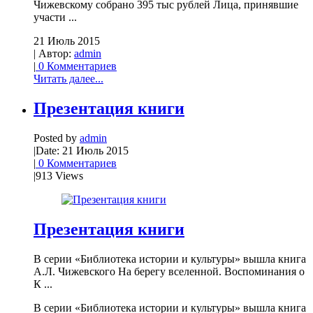
Чижевскому собрано 395 тыс рублей Лица, принявшие
участи ...
21 Июль 2015
| Автор:
admin
|
0 Комментариев
Читать далее...
Презентация книги
Posted by
admin
|
Date: 21 Июль 2015
|
0 Комментариев
|
913 Views
Презентация книги
В серии «Библиотека истории и культуры» вышла книга
А.Л. Чижевского На берегу вселенной. Воспоминания о
К ...
В серии «Библиотека истории и культуры» вышла книга