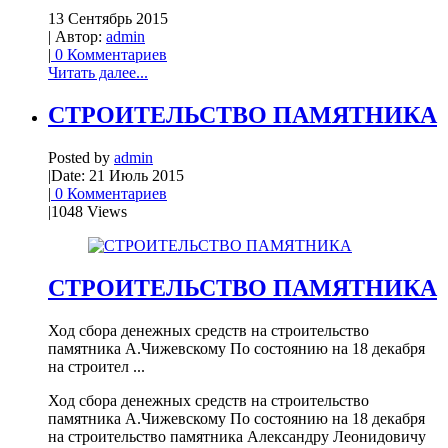
13 Сентябрь 2015
| Автор:
admin
|
0 Комментариев
Читать далее...
СТРОИТЕЛЬСТВО ПАМЯТНИКА
Posted by
admin
|
Date: 21 Июль 2015
|
0 Комментариев
|
1048 Views
СТРОИТЕЛЬСТВО ПАМЯТНИКА
Ход сбора денежных средств на строительство
памятника А.Чижевскому По состоянию на 18 декабря
на строител ...
Ход сбора денежных средств на строительство
памятника А.Чижевскому По состоянию на 18 декабря
на строительство памятника Александру Леонидовичу