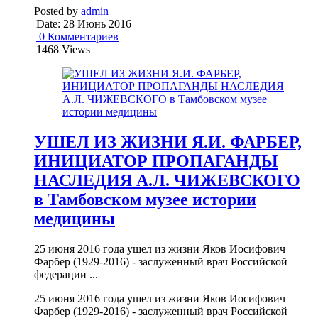
Posted by
admin
|
Date: 28 Июнь 2016
|
0 Комментариев
|
1468 Views
УШЕЛ ИЗ ЖИЗНИ Я.И. ФАРБЕР,
ИНИЦИАТОР ПРОПАГАНДЫ
НАСЛЕДИЯ А.Л. ЧИЖЕВСКОГО
в Тамбовском музее истории
медицины
25 июня 2016 года ушел из жизни Яков Иосифович
Фарбер (1929-2016) - заслуженный врач Российской
федерации ...
25 июня 2016 года ушел из жизни Яков Иосифович
Фарбер (1929-2016) - заслуженный врач Российской