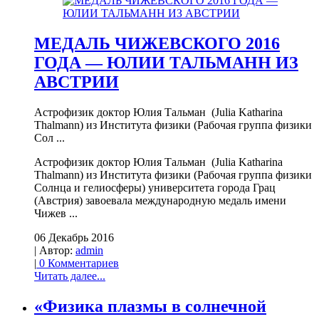
МЕДАЛЬ ЧИЖЕВСКОГО 2016
ГОДА — ЮЛИИ ТАЛЬМАНН ИЗ
АВСТРИИ
Астрофизик доктор Юлия Тальман (Julia Katharina
Thalmann) из Института физики (Рабочая группа физики
Сол ...
Астрофизик доктор Юлия Тальман (Julia Katharina
Thalmann) из Института физики (Рабочая группа физики
Солнца и гелиосферы) университета города Грац
(Австрия) завоевала международную медаль имени
Чижев ...
06 Декабрь 2016
| Автор:
admin
|
0 Комментариев
Читать далее...
«Физика плазмы в солнечной