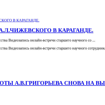
.Л.ЧИЖЕВСКОГО В КАРАГАНДЕ.
тва Видеозапись онлайн-встречи старшего научного со ...
сства Видеозапись онлайн-встречи старшего научного сотрудн
ОТЫ А.В.ГРИГОРЬЕВА СНОВА НА ВЫ