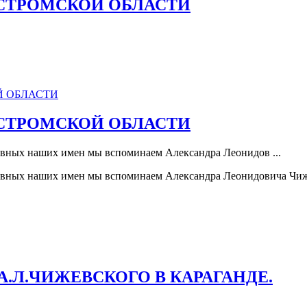
СТРОМСКОЙ ОБЛАСТИ
СТРОМСКОЙ ОБЛАСТИ
лавных наших имен мы вспоминаем Александра Леонидов ...
лавных наших имен мы вспоминаем Александра Леонидовича Чижев
.Л.ЧИЖЕВСКОГО В КАРАГАНДЕ.