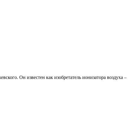
ского. Он известен как изобретатель ионизатора воздуха –