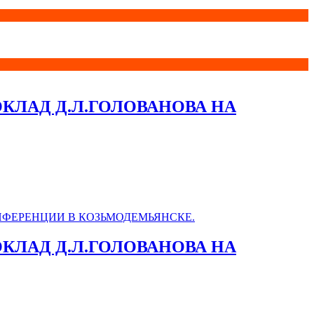
ОКЛАД Д.Л.ГОЛОВАНОВА НА
ОКЛАД Д.Л.ГОЛОВАНОВА НА