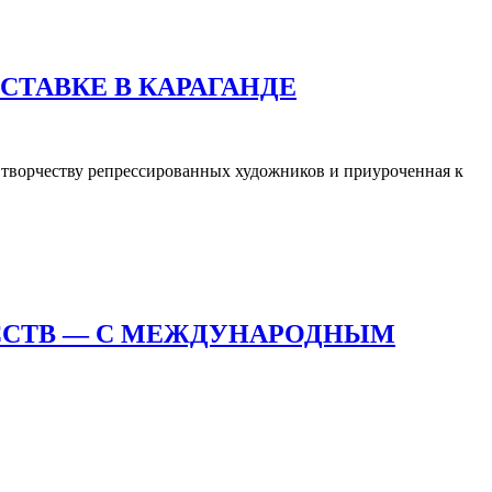
СТАВКЕ В КАРАГАНДЕ
я творчеству репрессированных художников и приуроченная к
ССТВ — С МЕЖДУНАРОДНЫМ