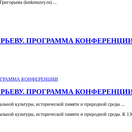
ригорьева (kmkmuzey.ru) ...
ГОРЬЕВУ. ПРОГРАММА КОНФЕРЕНЦИ
ГОРЬЕВУ. ПРОГРАММА КОНФЕРЕНЦИ
льной культуры, исторической памяти и природной среды ...
льной культуры, исторической памяти и природной среды. К 130