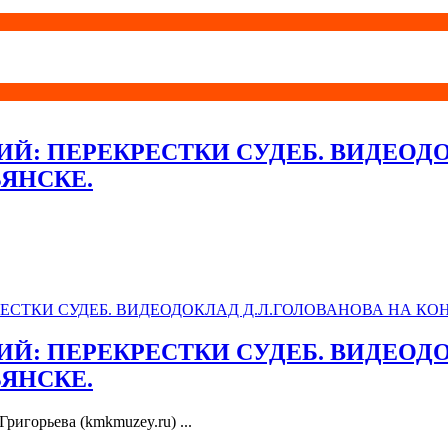
КИЙ: ПЕРЕКРЕСТКИ СУДЕБ. ВИДЕОД
ЯНСКЕ.
КИЙ: ПЕРЕКРЕСТКИ СУДЕБ. ВИДЕОД
ЯНСКЕ.
ригорьева (kmkmuzey.ru) ...