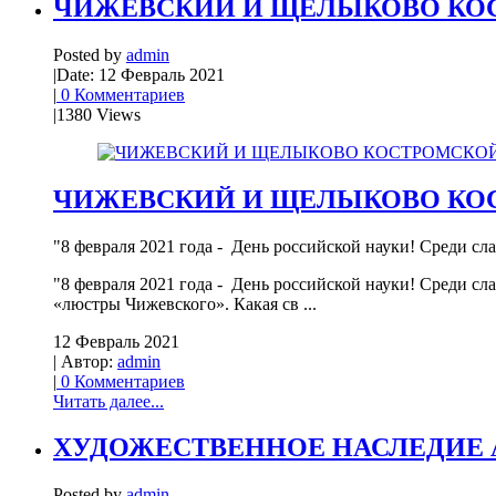
ЧИЖЕВСКИЙ И ЩЕЛЫКОВО КО
Posted by
admin
|
Date: 12 Февраль 2021
|
0 Комментариев
|
1380 Views
ЧИЖЕВСКИЙ И ЩЕЛЫКОВО КО
"8 февраля 2021 года - День российской науки! Среди с
"8 февраля 2021 года - День российской науки! Среди с
«люстры Чижевского». Какая св ...
12 Февраль 2021
| Автор:
admin
|
0 Комментариев
Читать далее...
ХУДОЖЕСТВЕННОЕ НАСЛЕДИЕ А
Posted by
admin