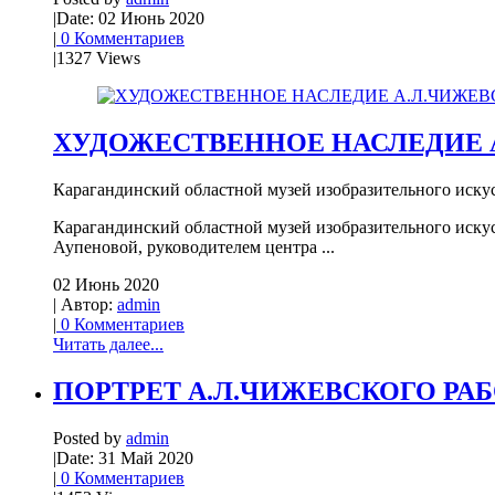
|
Date: 02 Июнь 2020
|
0 Комментариев
|
1327 Views
ХУДОЖЕСТВЕННОЕ НАСЛЕДИЕ А
Карагандинский областной музей изобразительного искусс
Карагандинский областной музей изобразительного иску
Аупеновой, руководителем центра ...
02 Июнь 2020
| Автор:
admin
|
0 Комментариев
Читать далее...
ПОРТРЕТ А.Л.ЧИЖЕВСКОГО РАБ
Posted by
admin
|
Date: 31 Май 2020
|
0 Комментариев