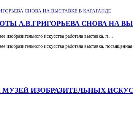
ОТЫ А.В.ГРИГОРЬЕВА СНОВА НА ВЫ
ее изобразительного искусства работала выставка, п ...
узее изобразительного искусства работала выставка, посвященна
 МУЗЕЙ ИЗОБРАЗИТЕЛЬНЫХ ИСКУ