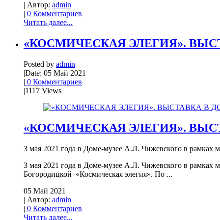
| Автор:
admin
|
0 Комментариев
Читать далее...
«КОСМИЧЕСКАЯ ЭЛЕГИЯ». ВЫС
Posted by
admin
|
Date: 05 Май 2021
|
0 Комментариев
|
1117 Views
«КОСМИЧЕСКАЯ ЭЛЕГИЯ». ВЫС
3 мая 2021 года в Доме-музее А.Л. Чижевского в рамках
3 мая 2021 года в Доме-музее А.Л. Чижевского в рамка
Богородицкой «Космическая элегия». По ...
05 Май 2021
| Автор:
admin
|
0 Комментариев
Читать далее...