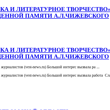
А И ЛИТЕРАТУРНОЕ ТВОРЧЕСТВО»
ЩЕННОЙ ПАМЯТИ А.Л.ЧИЖЕВСКОГО
А И ЛИТЕРАТУРНОЕ ТВОРЧЕСТВО»
ЩЕННОЙ ПАМЯТИ А.Л.ЧИЖЕВСКОГО
рналистов (vest-news.ru) Большой интерес вызвала ра ...
журналистов (vest-news.ru) Большой интерес вызвала работа С