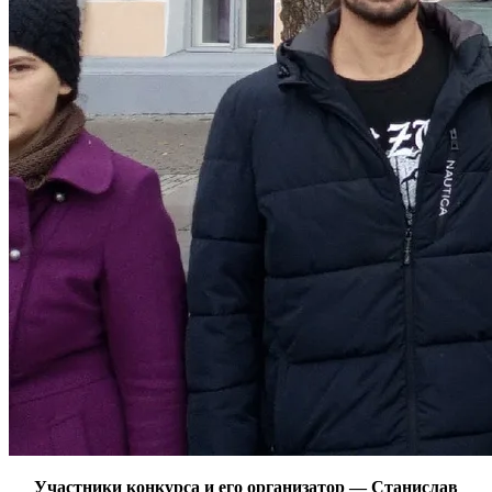
Участники конкурса и его организатор — Станислав