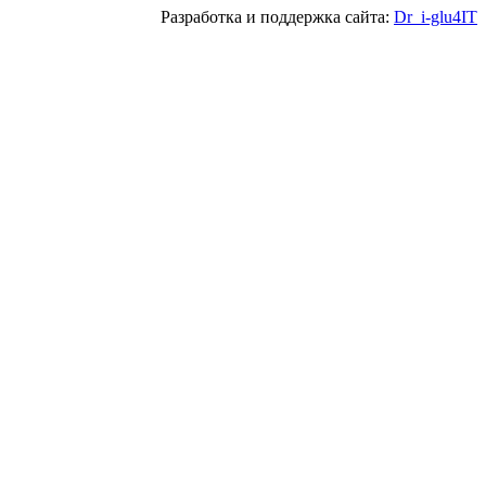
Разработка и поддержка сайта:
Dr_i-glu4IT