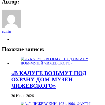
Автор:
admin
Похожие записи:
«В КАЛУГЕ ВОЗЬМУТ ПОД
ОХРАНУ ДОМ-МУЗЕЙ
ЧИЖЕВСКОГО»
30 Июнь 2026