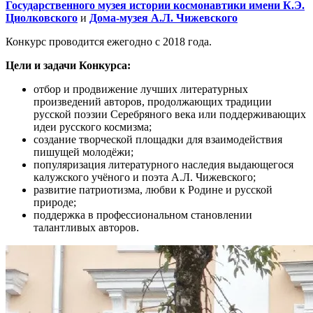
Государственного музея истории космонавтики имени К.Э.
Циолковского
и
Дома-музея А.Л. Чижевского
Конкурс проводится ежегодно с 2018 года.
Цели и задачи Конкурса:
отбор и продвижение лучших литературных
произведений авторов, продолжающих традиции
русской поэзии Серебряного века или поддерживающих
идеи русского космизма;
создание творческой площадки для взаимодействия
пишущей молодёжи;
популяризация литературного наследия выдающегося
калужского учёного и поэта А.Л. Чижевского;
развитие патриотизма, любви к Родине и русской
природе;
поддержка в профессиональном становлении
талантливых авторов.