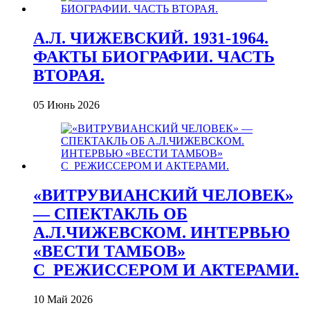
А.Л. ЧИЖЕВСКИЙ. 1931-1964.
ФАКТЫ БИОГРАФИИ. ЧАСТЬ
ВТОРАЯ.
05 Июнь 2026
«ВИТРУВИАНСКИЙ ЧЕЛОВЕК»
— СПЕКТАКЛЬ ОБ
А.Л.ЧИЖЕВСКОМ. ИНТЕРВЬЮ
«ВЕСТИ ТАМБОВ»
С_РЕЖИССЕРОМ И АКТЕРАМИ.
10 Май 2026