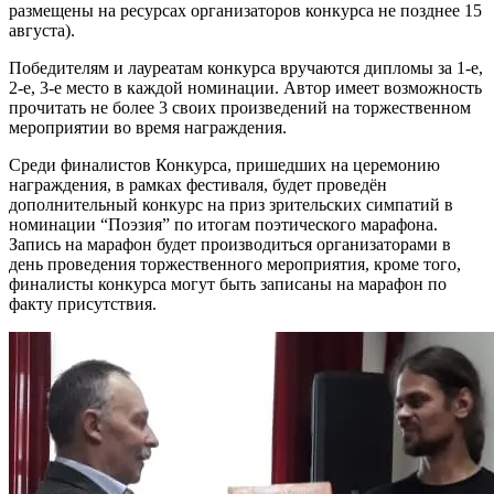
размещены на ресурсах организаторов конкурса не позднее 15
августа).
Победителям и лауреатам конкурса вручаются дипломы за 1-е,
2-е, 3-е место в каждой номинации. Автор имеет возможность
прочитать не более 3 своих произведений на торжественном
мероприятии во время награждения.
Среди финалистов Конкурса, пришедших на церемонию
награждения, в рамках фестиваля, будет проведён
дополнительный конкурс на приз зрительских симпатий в
номинации “Поэзия” по итогам поэтического марафона.
Запись на марафон будет производиться организаторами в
день проведения торжественного мероприятия, кроме того,
финалисты конкурса могут быть записаны на марафон по
факту присутствия.