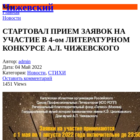
Чижевский
Menu
Главная
Новости
СТАРТОВАЛ ПРИЕМ ЗАЯВОК НА
УЧАСТИЕ В 4-ом ЛИТЕРАТУРНОМ
КОНКУРСЕ А.Л. ЧИЖЕВСКОГО
Автор:
admin
Дата:
04 Май 2022
Категория:
Новости
,
СТИХИ
Оставить комментарий
1451 Views