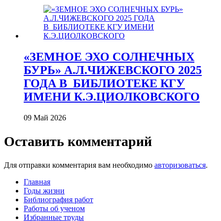
«ЗЕМНОЕ ЭХО СОЛНЕЧНЫХ
БУРЬ» А.Л.ЧИЖЕВСКОГО 2025
ГОДА В_БИБЛИОТЕКЕ КГУ
ИМЕНИ К.Э.ЦИОЛКОВСКОГО
09 Май 2026
Оставить комментарий
Для отправки комментария вам необходимо
авторизоваться
.
Главная
Годы жизни
Библиография работ
Работы об ученом
Избранные труды