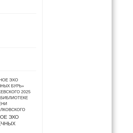
ОЕ ЭХО
ЕЧНЫХ