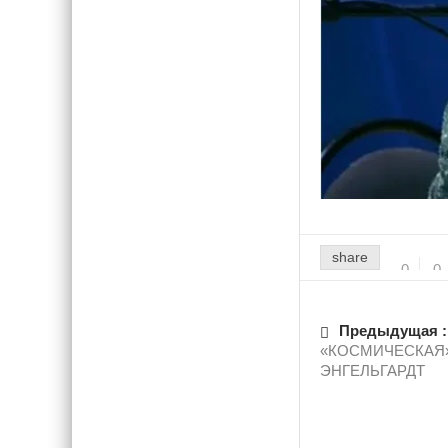
share
0
0
Предыдущая :
«КОСМИЧЕСКАЯ
ЭНГЕЛЬГАРДТ