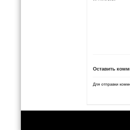
Оставить комм
Для отправки ком