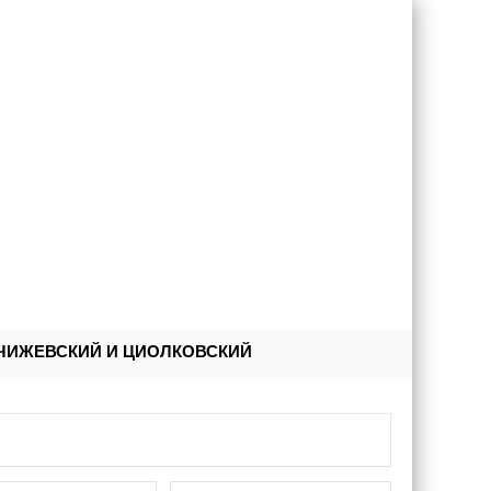
ЧИЖЕВСКИЙ И ЦИОЛКОВСКИЙ