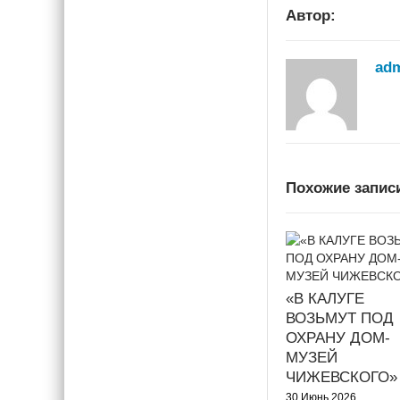
Автор:
ad
Похожие запис
«В КАЛУГЕ
ВОЗЬМУТ ПОД
ОХРАНУ ДОМ-
МУЗЕЙ
ЧИЖЕВСКОГО»
30 Июнь 2026