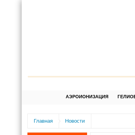
Александр Леонидович 
АЭРОИОНИЗАЦИЯ
ГЕЛИО
Главная
Новости