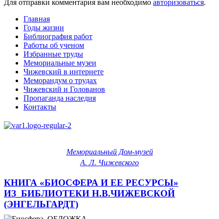
Для отправки комментария вам необходимо
авторизоваться
.
Главная
Годы жизни
Библиография работ
Работы об ученом
Избранные труды
Мемориальные музеи
Чижевский в интернете
Меморандум о трудах
Чижевский и Голованов
Пропаганда наследия
Контакты
Мемориальный Дом-музей
А. Л. Чижевского
КНИГА «БИОСФЕРА И ЕЕ РЕСУРСЫ»
ИЗ_БИБЛИОТЕКИ Н.В.ЧИЖЕВСКОЙ
(ЭНГЕЛЬГАРДТ)