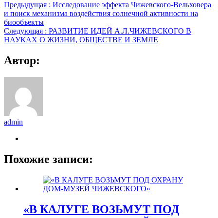
Предыдущая :
Исследование эффекта Чижевского-Вельховера
и поиск механизма воздействия солнечной активности на
биообъекты
Следующая :
РАЗВИТИЕ ИДЕЙ А.Л.ЧИЖЕВСКОГО В
НАУКАХ О ЖИЗНИ, ОБЩЕСТВЕ И ЗЕМЛЕ
Автор:
admin
Похожие записи:
«В КАЛУГЕ ВОЗЬМУТ ПОД