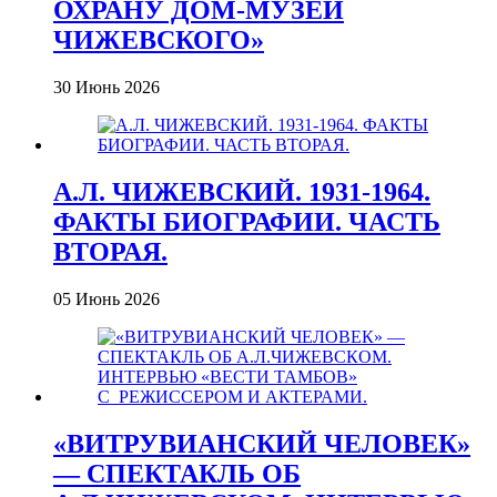
ОХРАНУ ДОМ-МУЗЕЙ
ЧИЖЕВСКОГО»
30 Июнь 2026
А.Л. ЧИЖЕВСКИЙ. 1931-1964.
ФАКТЫ БИОГРАФИИ. ЧАСТЬ
ВТОРАЯ.
05 Июнь 2026
«ВИТРУВИАНСКИЙ ЧЕЛОВЕК»
— СПЕКТАКЛЬ ОБ