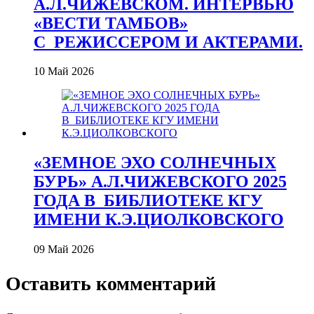
А.Л.ЧИЖЕВСКОМ. ИНТЕРВЬЮ
«ВЕСТИ ТАМБОВ»
С_РЕЖИССЕРОМ И АКТЕРАМИ.
10 Май 2026
«ЗЕМНОЕ ЭХО СОЛНЕЧНЫХ
БУРЬ» А.Л.ЧИЖЕВСКОГО 2025
ГОДА В_БИБЛИОТЕКЕ КГУ
ИМЕНИ К.Э.ЦИОЛКОВСКОГО
09 Май 2026
Оставить комментарий