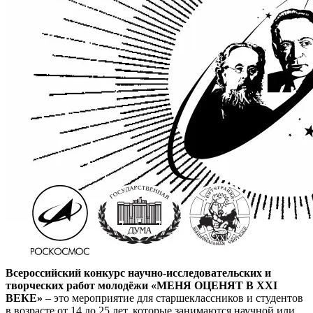
Всероссийский конкурс научно-исследовательских и
творческих работ молодёжи «МЕНЯ ОЦЕНЯТ В XXI
ВЕКЕ»
– это мероприятие для старшеклассников и студентов
в возрасте от 14 до 25 лет, которые занимаются научной или