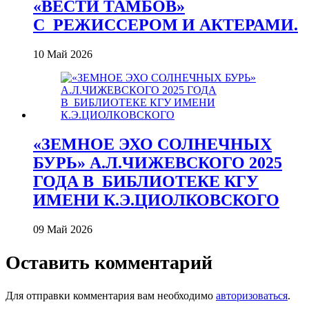
«ВЕСТИ ТАМБОВ»
С_РЕЖИССЕРОМ И АКТЕРАМИ.
10 Май 2026
«ЗЕМНОЕ ЭХО СОЛНЕЧНЫХ
БУРЬ» А.Л.ЧИЖЕВСКОГО 2025
ГОДА В_БИБЛИОТЕКЕ КГУ
ИМЕНИ К.Э.ЦИОЛКОВСКОГО
09 Май 2026
Оставить комментарий
Для отправки комментария вам необходимо
авторизоваться
.