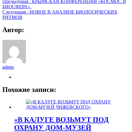
Предыдущая :
КРЫМСКАЯ КОНФЕРЕНЦИЯ «КОСМОС И
БИОСФЕРА».
Следующая :
НОВОЕ В АНАЛИЗЕ БИОЛОГИЧЕСКИХ
РИТМОВ
Автор:
admin
Похожие записи:
«В КАЛУГЕ ВОЗЬМУТ ПОД
ОХРАНУ ДОМ-МУЗЕЙ