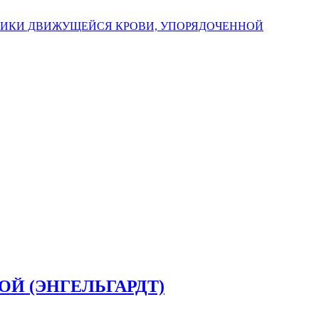
МИКИ ДВИЖУЩЕЙСЯ КРОВИ, УПОРЯДОЧЕННОЙ
ОЙ (ЭНГЕЛЬГАРДТ)