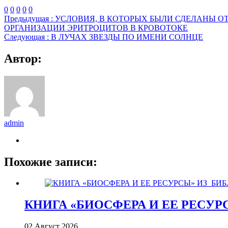
0
0
0
0
0
Предыдущая :
УСЛОВИЯ, В КОТОРЫХ БЫЛИ СДЕЛАНЫ О
ОРГАНИЗАЦИИ ЭРИТРОЦИТОВ В КРОВОТОКЕ
Следующая :
В ЛУЧАХ ЗВЕЗДЫ ПО ИМЕНИ СОЛНЦЕ
Автор:
admin
Похожие записи:
КНИГА «БИОСФЕРА И ЕЕ РЕСУР
02 Август 2026