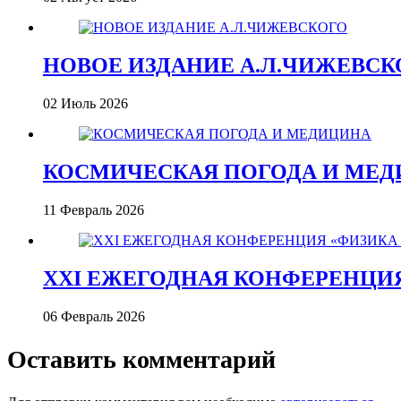
НОВОЕ ИЗДАНИЕ А.Л.ЧИЖЕВСК
02 Июль 2026
КОСМИЧЕСКАЯ ПОГОДА И МЕ
11 Февраль 2026
XXI ЕЖЕГОДНАЯ КОНФЕРЕНЦИ
06 Февраль 2026
Оставить комментарий