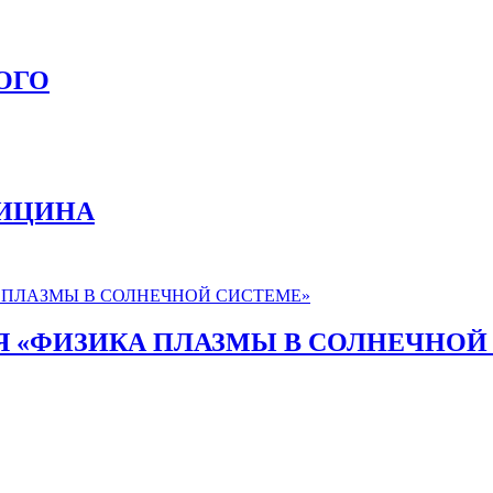
ОГО
ДИЦИНА
Я «ФИЗИКА ПЛАЗМЫ В СОЛНЕЧНОЙ