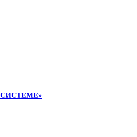
 СИСТЕМЕ»